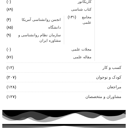
کاریکاتور
(۰)
کتاب شناسی
(۸۹)
مجامع
(۱۳۱)
انجمن روانشناسی آمریکا
(۴)
علمی
دانشگاه
(۸۵)
سازمان نظام روانشناسی و
(۹)
مشاوره ایران
مجلات علمی
(۰)
مقاله علمی
(۷۶)
کسب و کار
(۱۲)
کودک و نوجوان
(۲۰۷)
مراجعان
(۱۲۸)
مشاوران و متخصصان
(۱۲۷)