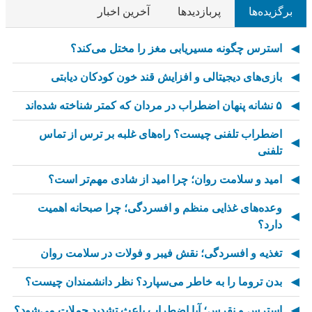
برگزیده‌ها
پربازدیدها
آخرین اخبار
استرس چگونه مسیریابی مغز را مختل می‌کند؟
بازی‌های دیجیتالی و افزایش قند خون کودکان دیابتی
۵ نشانه پنهان اضطراب در مردان که کمتر شناخته شده‌اند
اضطراب تلفنی چیست؟ راه‌های غلبه بر ترس از تماس
تلفنی
امید و سلامت روان؛ چرا امید از شادی مهم‌تر است؟
وعده‌های غذایی منظم و افسردگی؛ چرا صبحانه اهمیت
دارد؟
تغذیه و افسردگی؛ نقش فیبر و فولات در سلامت روان
بدن تروما را به خاطر می‌سپارد؟ نظر دانشمندان چیست؟
استرس و نقرس؛ آیا اضطراب باعث تشدید حملات می‌شود؟