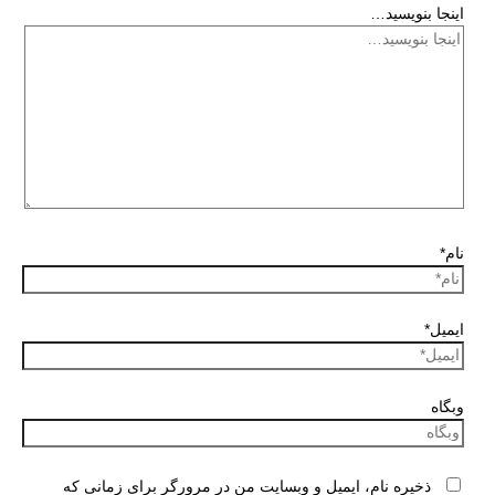
اینجا بنویسید…
نام*
ایمیل*
وبگاه
ذخیره نام، ایمیل و وبسایت من در مرورگر برای زمانی که