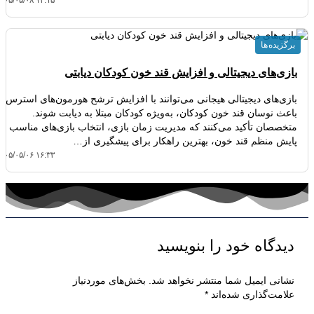
برگزیده ها
بازی‌های دیجیتالی و افزایش قند خون کودکان دیابتی
بازی‌های دیجیتالی هیجانی می‌توانند با افزایش ترشح هورمون‌های استرس،
باعث نوسان قند خون کودکان، به‌ویژه کودکان مبتلا به دیابت شوند.
متخصصان تأکید می‌کنند که مدیریت زمان بازی، انتخاب بازی‌های مناسب و
پایش منظم قند خون، بهترین راهکار برای پیشگیری از…
۴۰۵/۰۵/۰۶ ۱۶:۳۳
دیدگاه‌ خود را بنویسید
نشانی ایمیل شما منتشر نخواهد شد.
بخش‌های موردنیاز
علامت‌گذاری شده‌اند
*