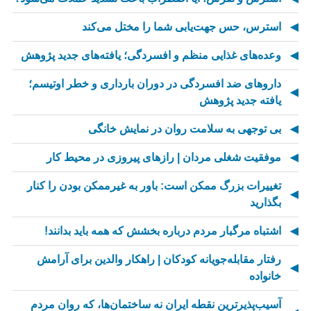
استرس، حس جهت‌یابی شما را مختل می‌کند
وعده‌های غذایی منظم و افسردگی؛ یافته‌های جدید پژوهش
داروهای ضد افسردگی در دوران بارداری و خطر اوتیسم؛
یافته جدید پژوهش
بی توجهی به سلامت روان در نمایش خانگی
موفقیت شغلی مردان | رازهای پیروزی در محیط کار
تغییرات بزرگ ممکن است: باور به غیرممکن بودن را کنار
بگذارید
اشتباه مرگبار مردم درباره بخشش که همه باید بدانند!
رفتار مقابله‌جویانه کودکان | راهکار والدین برای آرامش
خانواده
آسیب‌پذیرترین نقطه ایران نه ساختمان‌ها، که روان مردم