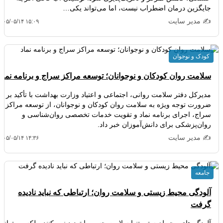
جایگزین درمان اضطراب نیست، اما می‌تواند یکی…
✍️ مدیر سایت
۴۰۵/۰۵/۱۴ ۱۵:۰۹
کودک و نوجوان
سلامت روان کودکان و نوجوانان؛ توسعه مراکز سراج و برنامه نماد
مدیرکل دفتر سلامت روانی، اجتماعی و اعتیاد وزارت بهداشت با تأکید بر
ضرورت توجه ویژه به سلامت روان کودکان و نوجوانان، از توسعه مراکز
سراج، اجرای برنامه نماد و تقویت خدمات تخصصی روان‌شناسی و
روان‌پزشکی برای دانش‌آموزان خبر داد.
✍️ مدیر سایت
۴۰۵/۰۵/۱۴ ۱۴:۳۶
جامعه
آلودگی محیط زیستی و سلامت روان؛ ارتباطی که نباید نادیده
گرفت