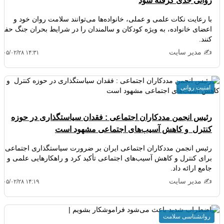
روانی جدی گرفته شود
با رعایت نکات علمی و عملی، خانواده‌ها می‌توانند سلامت روان خود و
اعضای خانواده، به ویژه کودکان و سالمندان را در شرایط بحران جنگ حفظ
کنند.
✍️ مدیر سایت
۴۰۵/۰۲/۲۸ ۱۴:۳۱
امنیت روانی
رئیس انجمن مددکاران اجتماعی : فقدان سیاستگذاری در حوزه
کنترل و کاهش آسیب‌های اجتماعی مشهود است
رئیس انجمن مددکاران اجتماعی ایران بر ضرورت سیاستگذاری اجتماعی
برای کنترل و کاهش آسیب‌های اجتماعی تأکید کرد و راهکارهایی علمی و
جامع ارائه داد.
✍️ مدیر سایت
۴۰۵/۰۲/۲۸ ۱۴:۱۹
روانشناسی سلامت