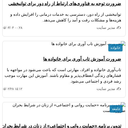
ضرورت توجه به فناوری‌های ارتباط از راه دور برای توانبخشی
توانبخشی از راه دور، دسترسی به خدمات درمانی را افزایش داده و
هزینه‌ها و مشکلات رفت و آمد را کاهش می‌دهد.
✍️ مدیر سایت
۴۰۵/۰۳/۰۳ ۰۰:۲۸
خانواده
ضرورت آموزش تاب آوری برای خانواده ها
تاب‌آوری خانواده و افراد، مهارتی است که باعث می‌شود در مواجهه با
فشارهای زندگی انعطاف‌پذیر و مقاوم باشند. آموزش این مهارت موجب
رشد فردی و اجتماعی می‌شود.
✍️ مدیر سایت
۴۰۵/۰۲/۲۸ ۱۵:۱۲
جامعه
تدوین برنامه «حمایت روانی و اجتماعی» از زنان در شرایط بحران