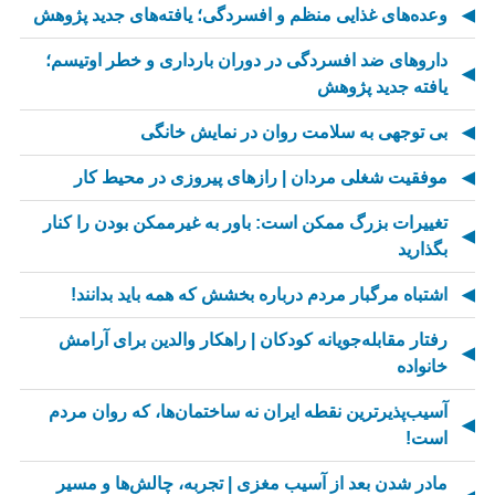
وعده‌های غذایی منظم و افسردگی؛ یافته‌های جدید پژوهش
داروهای ضد افسردگی در دوران بارداری و خطر اوتیسم؛
یافته جدید پژوهش
بی توجهی به سلامت روان در نمایش خانگی
موفقیت شغلی مردان | رازهای پیروزی در محیط کار
تغییرات بزرگ ممکن است: باور به غیرممکن بودن را کنار
بگذارید
اشتباه مرگبار مردم درباره بخشش که همه باید بدانند!
رفتار مقابله‌جویانه کودکان | راهکار والدین برای آرامش
خانواده
آسیب‌پذیرترین نقطه ایران نه ساختمان‌ها، که روان مردم
است!
مادر شدن بعد از آسیب مغزی | تجربه، چالش‌ها و مسیر