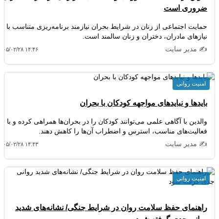
ضروری است
حمایت اجتماعی از زنان در شرایط بحران نیازمند برنامه‌ریزی متناسب با
نیازهای مادران، دختران و زنان سالمند است.
✍️ مدیر سایت
۴۰۵/۰۲/۲۸ ۱۴:۴۶
امنیت روانی
بایدها و نبایدهای مواجهه کودکان با بحران
والدین با آگاهی علمی می‌توانند کودکان را در بحران‌ها همراهی کرده و با
فعالیت‌های مناسب، استرس و اضطراب آن‌ها را کاهش دهند.
✍️ مدیر سایت
۴۰۵/۰۲/۲۸ ۱۴:۴۳
امنیت روانی
راهنمای حفظ سلامت روان در شرایط جنگی/ نشانه‌های شدید