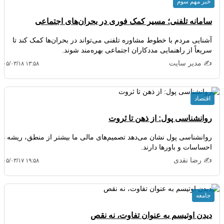
خبر مهم سوم
سامانه تلفنی؛ مسیر کمک فوری در بحران‌های اجتماعی
آشنایی مردم با خطوط مشاوره تلفنی می‌تواند در بحران‌ها کمک کند تا
سریعاً از راهنمایی مددکاران اجتماعی بهره‌مند شوند.
✍️ مدیر سایت
۴۰۵/۰۳/۱۸ ۱۳:۵۸
اقتصاد
روانشناسی پول: از ذهن تا ثروت
روانشناسی پول نشان می‌دهد تصمیم‌های مالی ما بیشتر از منطق، ریشه در
احساسات و باورها دارند.
✍️ رضا نقدی
۴۰۵/۰۳/۱۷ ۱۹:۵۸
جامعه
دیدن اوتیسم به عنوان تفاوت، نه نقص