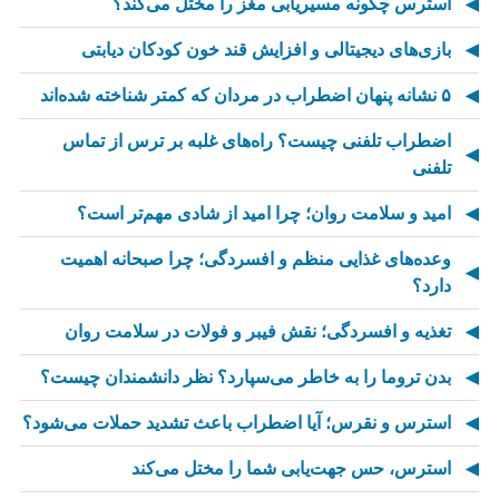
استرس چگونه مسیریابی مغز را مختل می‌کند؟
بازی‌های دیجیتالی و افزایش قند خون کودکان دیابتی
۵ نشانه پنهان اضطراب در مردان که کمتر شناخته شده‌اند
اضطراب تلفنی چیست؟ راه‌های غلبه بر ترس از تماس
تلفنی
امید و سلامت روان؛ چرا امید از شادی مهم‌تر است؟
وعده‌های غذایی منظم و افسردگی؛ چرا صبحانه اهمیت
دارد؟
تغذیه و افسردگی؛ نقش فیبر و فولات در سلامت روان
بدن تروما را به خاطر می‌سپارد؟ نظر دانشمندان چیست؟
استرس و نقرس؛ آیا اضطراب باعث تشدید حملات می‌شود؟
استرس، حس جهت‌یابی شما را مختل می‌کند