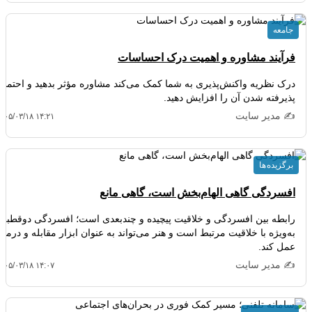
جامعه
فرآیند مشاوره و اهمیت درک احساسات
درک نظریه واکنش‌پذیری به شما کمک می‌کند مشاوره مؤثر بدهید و احتمال
پذیرفته شدن آن را افزایش دهید.
✍️ مدیر سایت
۴۰۵/۰۳/۱۸ ۱۴:۲۱
برگزیده ها
افسردگی گاهی الهام‌بخش است، گاهی مانع
رابطه بین افسردگی و خلاقیت پیچیده و چندبعدی است؛ افسردگی دوقطبی
به‌ویژه با خلاقیت مرتبط است و هنر می‌تواند به عنوان ابزار مقابله و درمان
عمل کند.
✍️ مدیر سایت
۴۰۵/۰۳/۱۸ ۱۴:۰۷