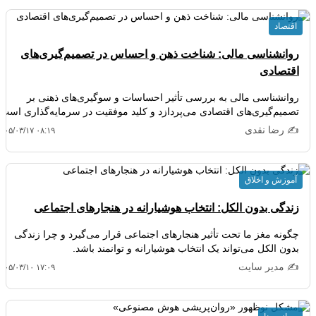
اقتصاد
روانشناسی مالی: شناخت ذهن و احساس در تصمیم‌گیری‌های
اقتصادی
روانشناسی مالی به بررسی تأثیر احساسات و سوگیری‌های ذهنی بر
تصمیم‌گیری‌های اقتصادی می‌پردازد و کلید موفقیت در سرمایه‌گذاری است.
✍️ رضا نقدی
۴۰۵/۰۳/۱۷ ۰۸:۱۹
آموزش و اخلاق
زندگی بدون الکل: انتخاب هوشیارانه در هنجارهای اجتماعی
چگونه مغز ما تحت تأثیر هنجارهای اجتماعی قرار می‌گیرد و چرا زندگی
بدون الکل می‌تواند یک انتخاب هوشیارانه و توانمند باشد.
✍️ مدیر سایت
۴۰۵/۰۳/۱۰ ۱۷:۰۹