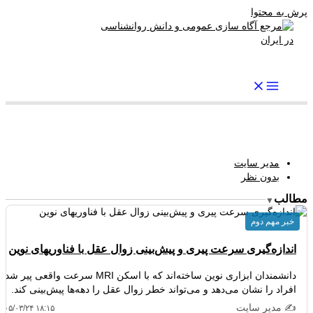
پرش به محتوا
رواندرمان: مرجع برتر اخبار روانشناسی و سلامت روان در ایران
مدیر سایت
بدون نظر
مطالب
▼
خبر مهم دوم
اندازه‌گیری سرعت پیری و پیش‌بینی زوال عقل با فناوریهای نوین
دانشمندان ابزاری نوین ساخته‌اند که با اسکن MRI سرعت واقعی پیر شد
افراد را نشان می‌دهد و می‌تواند خطر زوال عقل را دهه‌ها پیش‌بینی کند.
✍️ مدیر سایت
۴۰۵/۰۳/۲۴ ۱۸:۱۵