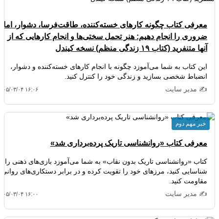
معرفی کتاب چگونه کارهای خسته‌کننده، طاقت‌فرسا، دشوار، اما
ضروری را انجام دهیم: هنر تحمل سختی‌ها و انجام کارهایی که از
آنها متنفرید (کتاب ۱۹ زندگی منظم) نسخه کیندل
این کتاب به شما می‌آموزد چگونه با انجام کارهای خسته‌کننده و دشوار،
انضباط شخصی بسازید و زندگی خود را کنترل کنید.
✍️ مدیر سایت
۴۰۵/۰۳/۰۴ ۱۶:۰۶
خبر مهم دوم
معرفی کتاب «روانشناسی تاریک پرده‌برداری شد»
کتاب «روانشناسی تاریک بدون نقاب» به شما می‌آموزد بازی‌های ذهنی را
شناسایی کنید، مرزهای خود را تقویت کرده و در برابر دستکاری‌های روانی
مقاومت کنید.
✍️ مدیر سایت
۴۰۵/۰۳/۰۴ ۱۶:۰۰