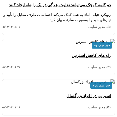
دو کلمه کوچک می‌توانند تفاوت بزرگی در یک رابطه ایجاد کنند
رویکرد «بله، اما» به شما کمک می‌کند احساسات طرف مقابل را تأیید و
نیازهای خود را به‌صورت سازنده بیان کنید.
✍️ مدیر سایت
۴۰۵/۰۳/۰۴ ۱۵:۰۷
خبر مهم دوم
راه های کاهش استرس
✍️ مدیر سایت
۴۰۵/۰۳/۰۴ ۱۴:۲۲
خبر مهم سوم
استرس در افراد بزرگسال
✍️ مدیر سایت
۴۰۵/۰۳/۰۴ ۱۴:۱۸