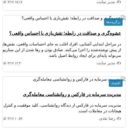
✍️ مدیر سایت
۴۰۵/۰۳/۱۷ ۱۵:۱۷
برگزیده ها
عشوه‌گری و صداقت در رابطه؛ نقش‌بازی یا احساس واقعی؟
در مراحل ابتدایی آشنایی، افراد اغلب به جای احساسات واقعی، نقش‌هایی
از پیش نوشته‌شده را اجرا می‌کنند. صادق بودن و رها شدن از این سناریوها
می‌تواند پایه‌ای برای ایجاد روابط اصیل باشد.
✍️ مدیر سایت
۴۰۵/۰۳/۱۷ ۱۲:۳۰
اقتصاد
مدیریت سرمایه در فارکس و روانشناسی معامله‌گری
مدیریت سرمایه در فارکس از دیدگاه روانشناسی، کلید موفقیت و کنترل
هیجانات در معاملات است.
✍️ رضا نقدی
۴۰۵/۰۳/۱۷ ۱۰:۵۹