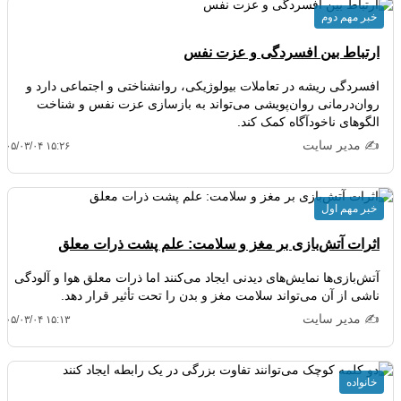
خبر مهم دوم
ارتباط بین افسردگی و عزت نفس
افسردگی ریشه در تعاملات بیولوژیکی، روانشناختی و اجتماعی دارد و
روان‌درمانی روان‌پویشی می‌تواند به بازسازی عزت نفس و شناخت
الگوهای ناخودآگاه کمک کند.
✍️ مدیر سایت
۴۰۵/۰۳/۰۴ ۱۵:۲۶
خبر مهم اول
اثرات آتش‌بازی بر مغز و سلامت: علم پشت ذرات معلق
آتش‌بازی‌ها نمایش‌های دیدنی ایجاد می‌کنند اما ذرات معلق هوا و آلودگی
ناشی از آن می‌تواند سلامت مغز و بدن را تحت تأثیر قرار دهد.
✍️ مدیر سایت
۴۰۵/۰۳/۰۴ ۱۵:۱۳
خانواده