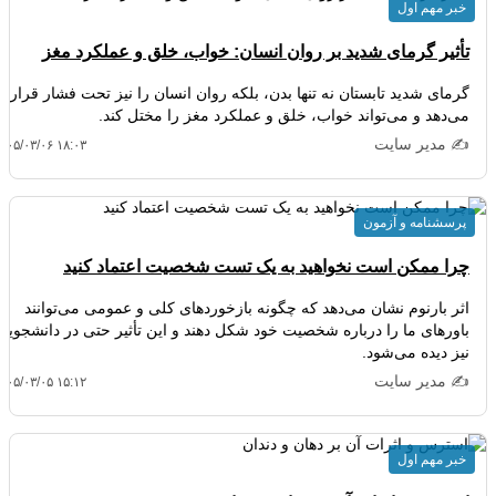
خبر مهم اول
تأثیر گرمای شدید بر روان انسان: خواب، خلق و عملکرد مغز
گرمای شدید تابستان نه تنها بدن، بلکه روان انسان را نیز تحت فشار قرار
می‌دهد و می‌تواند خواب، خلق و عملکرد مغز را مختل کند.
✍️ مدیر سایت
۴۰۵/۰۳/۰۶ ۱۸:۰۳
پرسشنامه و آزمون
چرا ممکن است نخواهید به یک تست شخصیت اعتماد کنید
اثر بارنوم نشان می‌دهد که چگونه بازخوردهای کلی و عمومی می‌توانند
باورهای ما را درباره شخصیت خود شکل دهند و این تأثیر حتی در دانشجویان
نیز دیده می‌شود.
✍️ مدیر سایت
۴۰۵/۰۳/۰۵ ۱۵:۱۲
خبر مهم اول