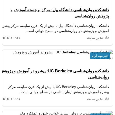
دانشکده روان‌شناسی دانشگاه ییل: مرکز برجسته آموزش و
پژوهش روان‌شناسی
دانشکده روان‌شناسی دانشگاه ییل با بیش از یک قرن سابقه، مرکز پیشرو
آموزش و پژوهش در روان‌شناسی در سطح جهانی است.
✍️ مدیر سایت
۴۰۵/۰۳/۰۶ ۱۹:۲۱
خبر مهم اول
دانشکده روان‌شناسی UC Berkeley: پیشرو در آموزش و پژوهش
روان‌شناسی
دانشکده روان‌شناسی UC Berkeley با بیش از یک قرن سابقه، مرکز
پیشرو آموزش و پژوهش روان‌شناسی در سطح جهانی است.
✍️ مدیر سایت
۴۰۵/۰۳/۰۶ ۱۹:۱۵