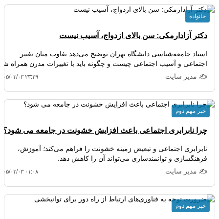
خانواده
دکتر آزادارمکی: سن بالای ازدواج، آسیب نیست
استاد جامعه‌شناسی دانشگاه تهران توضیح می‌دهد تفاوت میان تغییر
اجتماعی و آسیب اجتماعی چیست و چگونه باید با تغییرات مدرن همراه شد.
✍️ مدیر سایت
۴۰۵/۰۳/۰۳ ۲۳:۲۹
خبر مهم دوم
چرا نابرابری اجتماعی باعث افزایش خشونت در جامعه می شود؟
نابرابری اجتماعی و تبعیض زمینه خشونت را فراهم می‌کند؛ آموزش،
فرهنگسازی و توانمندسازی می‌تواند آن را کاهش دهد.
✍️ مدیر سایت
۴۰۵/۰۳/۰۳ ۰۱:۰۸
خبر مهم دوم