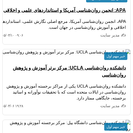
APA: انجمن روان‌شناسی آمریکا و استانداردهای علمی و اخلاقی
APA، انجمن روان‌شناسی آمریکا، مرجع اصلی نگارش علمی، استانداردهای
اخلاقی و آموزش روان‌شناسی در جهان است.
✍️ مدیر سایت
۴۰۵/۰۳/۱۰ ۰۹:۰۶
خبر مهم اول
دانشکده روان‌شناسی UCLA: مرکز برتر آموزش و پژوهش
روان‌شناسی
دانشکده روان‌شناسی UCLA یکی از مراکز برجسته آموزش و پژوهش
روان‌شناسی در ایالات متحده است که با تحقیقات نوآورانه و اساتید
برجسته، جایگاهی ممتاز دارد.
✍️ مدیر سایت
۴۰۵/۰۳/۰۶ ۱۹:۲۸
خبر مهم اول