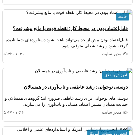
جامعه
قابل‌اعتماد بودن در محیط کار: نقطه قوت یا مانع پیشرفت؟
قابل‌اعتماد بودن بیش از حد می‌تواند باعث شود دستاوردهای شما نادیده
گرفته شود و رشد شغلی متوقف شود.
✍️ مدیر سایت
۴۰۵/۰۳/۱۰ ۱۰:۳۹
آموزش و اخلاق
دوستی نوجوانی: رشد عاطفی و تاب‌آوری در همسالان
دوستی‌های نوجوانی برای رشد عاطفی ضروری‌اند؛ گروه‌های همسالان و
حمایت همتایان مسیر اعتماد، همدلی و تاب‌آوری را می‌سازند.
✍️ مدیر سایت
۴۰۵/۰۳/۱۰ ۱۰:۱۶
انجمن روانشناسی آمریکا