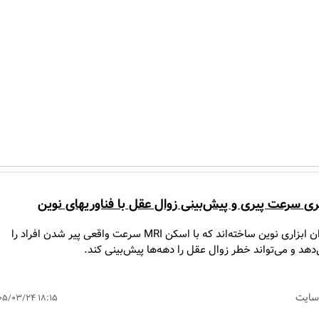
گیری سرعت پیری و پیش‌بینی زوال عقل با فناوریهای نوین
دانشمندان ابزاری نوین ساخته‌اند که با اسکن MRI سرعت واقعی پیر شدن افراد را
دهد و می‌تواند خطر زوال عقل را دهه‌ها پیش‌بینی کند.
سایت
۰۵/۰۳/۲۴ ۱۸:۱۵