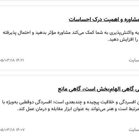
مشاوره و اهمیت درک احساسات
ه واکنش‌پذیری به شما کمک می‌کند مشاوره مؤثر بدهید و احتمال پذیرفته
ا افزایش دهید.
سایت
۰۵/۰۳/۱۸ ۱۴:۲۱
 گاهی الهام‌بخش است، گاهی مانع
ن افسردگی و خلاقیت پیچیده و چندبعدی است؛ افسردگی دوقطبی به‌ویژه با
تبط است و هنر می‌تواند به عنوان ابزار مقابله و درمان عمل کند.
سایت
۰۵/۰۳/۱۸ ۱۴:۰۷