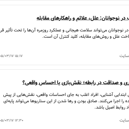
در نوجوانان: علل، علائم و راهکارهای مقابله
 نوجوانان می‌تواند سلامت هیجانی و عملکرد روزمره آن‌ها را تحت تأثیر قرا
خت علل و روش‌های مقابله، کلید کنترل آن است.
سایت
۰۵/۰۳/۱۷ ۱۵:۱۷
ی و صداقت در رابطه؛ نقش‌بازی یا احساس واقعی؟
 ابتدایی آشنایی، افراد اغلب به جای احساسات واقعی، نقش‌هایی از پیش
 را اجرا می‌کنند. صادق بودن و رها شدن از این سناریوها می‌تواند پایه‌ای
د روابط اصیل باشد.
سایت
۰۵/۰۳/۱۷ ۱۲:۳۰