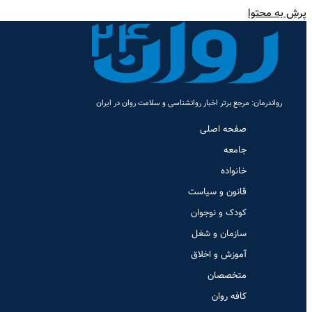
پرش به محتوا
رواندرمان: مرجع برتر اخبار روانشناسی و سلامت روان در ایران
صفحه اصلی
جامعه
خانواده
قانون و سیاست
کودک و نوجوان
سازمان و شغل
آموزش و اخلاق
متخصصان
کافه روان