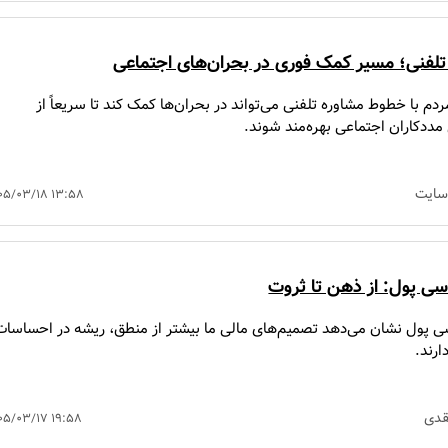
تلفنی؛ مسیر کمک فوری در بحران‌های اجتماعی
دم با خطوط مشاوره تلفنی می‌تواند در بحران‌ها کمک کند تا سریعاً از
مددکاران اجتماعی بهره‌مند شوند.
سایت
۰۵/۰۳/۱۸ ۱۳:۵۸
سی پول: از ذهن تا ثروت
ی پول نشان می‌دهد تصمیم‌های مالی ما بیشتر از منطق، ریشه در احساسات
ارند.
قدی
۰۵/۰۳/۱۷ ۱۹:۵۸