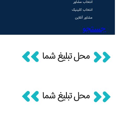
انتخاب مشاور
انتخاب کلینیک
مشاور آنلاین
جستجو