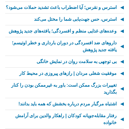
استرس و نقرس؛ آیا اضطراب باعث تشدید حملات می‌شود؟
استرس، حس جهت‌یابی شما را مختل می‌کند
وعده‌های غذایی منظم و افسردگی؛ یافته‌های جدید پژوهش
داروهای ضد افسردگی در دوران بارداری و خطر اوتیسم؛
یافته جدید پژوهش
بی توجهی به سلامت روان در نمایش خانگی
موفقیت شغلی مردان | رازهای پیروزی در محیط کار
تغییرات بزرگ ممکن است: باور به غیرممکن بودن را کنار
بگذارید
اشتباه مرگبار مردم درباره بخشش که همه باید بدانند!
رفتار مقابله‌جویانه کودکان | راهکار والدین برای آرامش
خانواده