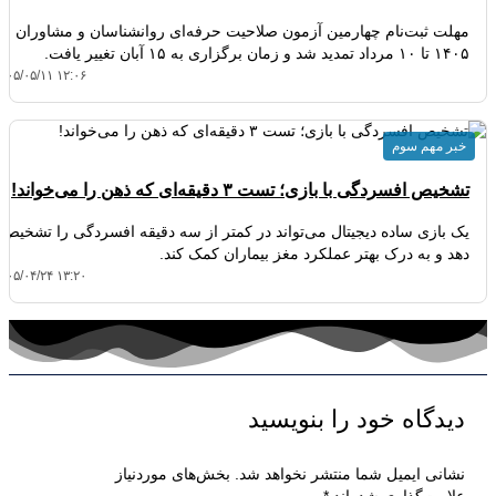
مهلت ثبت‌نام چهارمین آزمون صلاحیت حرفه‌ای روانشناسان و مشاوران
۱۴۰۵ تا ۱۰ مرداد تمدید شد و زمان برگزاری به ۱۵ آبان تغییر یافت.
۴۰۵/۰۵/۱۱ ۱۲:۰۶
خبر مهم سوم
تشخیص افسردگی با بازی؛ تست ۳ دقیقه‌ای که ذهن را می‌خواند!
یک بازی ساده دیجیتال می‌تواند در کمتر از سه دقیقه افسردگی را تشخیص
دهد و به درک بهتر عملکرد مغز بیماران کمک کند.
۴۰۵/۰۴/۲۴ ۱۳:۲۰
دیدگاه‌ خود را بنویسید
نشانی ایمیل شما منتشر نخواهد شد.
بخش‌های موردنیاز