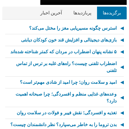
برگزیده‌ها
پربازدیدها
آخرین اخبار
استرس چگونه مسیریابی مغز را مختل می‌کند؟
بازی‌های دیجیتالی و افزایش قند خون کودکان دیابتی
۵ نشانه پنهان اضطراب در مردان که کمتر شناخته شده‌اند
اضطراب تلفنی چیست؟ راه‌های غلبه بر ترس از تماس
تلفنی
امید و سلامت روان؛ چرا امید از شادی مهم‌تر است؟
وعده‌های غذایی منظم و افسردگی؛ چرا صبحانه اهمیت
دارد؟
تغذیه و افسردگی؛ نقش فیبر و فولات در سلامت روان
بدن تروما را به خاطر می‌سپارد؟ نظر دانشمندان چیست؟