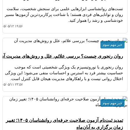
تست‌های روانشناسی ابزارهایی علمی برای سنجش شخصیت، سلامت
روان و توانایی‌های فردی هستند؛ با شناخت پرکاربردترین آزمون‌ها مسیر
خودشناسی و رشد را هموار کنید.
۴۰۵/۰۵/۱۲ ۱۹:۵۶
خبر مهم سوم
روان رنجوری چیست؟ بررسی علائم، علل و روش‌های مدیریت آن
روان رنجوری یا نوروتیسیزم یک ویژگی شخصیتی است که موجب
حساسیت بیشتر فرد به استرس و احساسات منفی می‌شود؛ این ویژگی
اختلال روانی نیست و با راهکارهای مدیریت هیجان قابل کنترل است.
۴۰۵/۰۵/۱۱ ۲۳:۵۷
خبر مهم سوم
تمدید ثبت‌نام آزمون صلاحیت حرفه‌ای روانشناسان ۱۴۰۵؛ تغییر
زمان برگزاری به آبان‌ماه