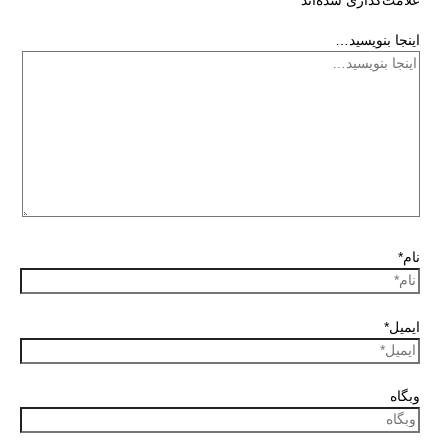
علامت‌گذاری شده‌اند
*
اینجا بنویسید…
نام*
ایمیل*
وبگاه