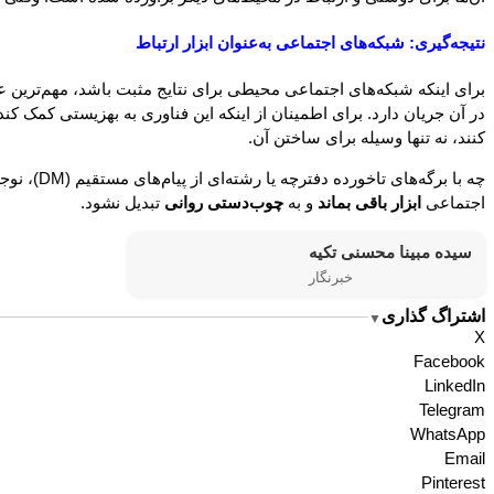
نتیجه‌گیری: شبکه‌های اجتماعی به‌عنوان ابزار ارتباط
برای اینکه شبکه‌های اجتماعی محیطی برای نتایج مثبت باشد، مهم‌ترین ع
در آن جریان دارد. برای اطمینان از اینکه این فناوری به بهزیستی کمک کند
کنند، نه تنها وسیله برای ساختن آن.
چه با بر
اجتماعی
ابزار باقی بماند
و به
چوب‌دستی روانی
تبدیل نشود.
سیده مبینا محسنی تکیه
خبرنگار
اشتراگ گذاری
▼
X
Facebook
LinkedIn
Telegram
WhatsApp
Email
Pinterest