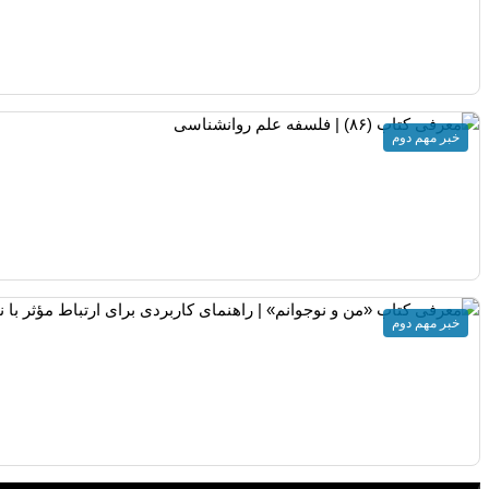
خبر مهم دوم
خبر مهم دوم