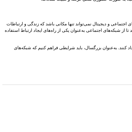
اجتماعی و دیجیتال نمی‌تواند تنها مکانی باشد که زندگی و ارتباطات
تا از شبکه‌های اجتماعی به‌عنوان یکی از راه‌های ایجاد ارتباط استفاده
ی‌کنند تا ارتباطات معنادار ایجاد کنند. به‌عنوان بزرگسال، باید شرایطی فراهم کنیم که شبکه‌های