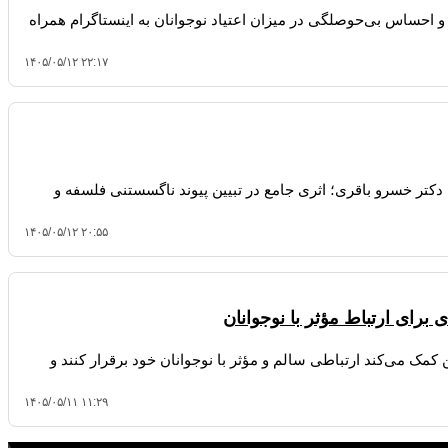
احساس بی‌حوصلگی در میزان اعتیاد نوجوانان به اینستاگرام همراه
۱۴۰۵/۰۵/۱۲ ۲۲:۱۷
تر خسرو باقری؛ اثری جامع در تبیین پیوند ناگسستنی فلسفه و
۱۴۰۵/۰۵/۱۲ ۲۰:۵۵
برای ارتباط مؤثر با نوجوانان
 کمک می‌کند ارتباطی سالم و مؤثر با نوجوانان خود برقرار کنند و
۱۴۰۵/۰۵/۱۱ ۱۱:۲۹