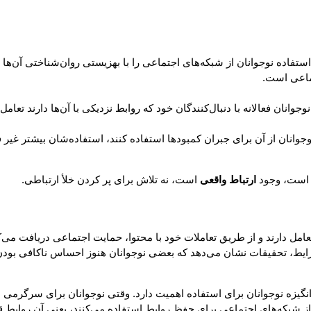
ستفاده نوجوانان از شبکه‌های اجتماعی را با بهزیستی روان‌شناختی آن‌ها
تماعی است.
ان فعالانه با دنبال‌کنندگان خود که روابط نزدیکی با آن‌ها دارند تعامل م
نان از آن برای جبران کمبودها استفاده کنند، استفاده‌شان بیشتر غیر فعا
ط است، وجود
ارتباط واقعی
است، نه تلاش برای پر کردن خلأ ارتباطی.
 تعامل دارند و از طریق تعاملات خود با محتوا، حمایت اجتماعی دریافت می‌
ایط، تحقیقات نشان می‌دهد که بعضی نوجوانان هنوز احساس ناکافی بودن می
 انگیزه نوجوانان برای استفاده اهمیت دارد. وقتی نوجوانان برای سرگرمی ب
ز شبکه‌های اجتماعی برای حفظ روابط استفاده می‌کنند، یعنی آن روابط ق