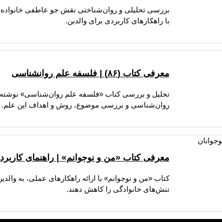
بررسی تحلیلی و روان‌شناختی نقش جو عاطفی خانواده و 
با راهکارهای کاربردی برای والدین.
معرفی کتاب (۸۶) | فلسفه علم روانشناسی
تحلیل و بررسی کتاب «فلسفه علم روان‌شناسی» نوشته دک
روان‌شناسی و بررسی موضوع، روش و اهداف این علم.
معرفی کتاب «من و نوجوانم» | راهنمای کاربردی 
کتاب «من و نوجوانم» با ارائه راهکارهای عملی، به والدین
تنش‌های خانوادگی را کاهش دهند.