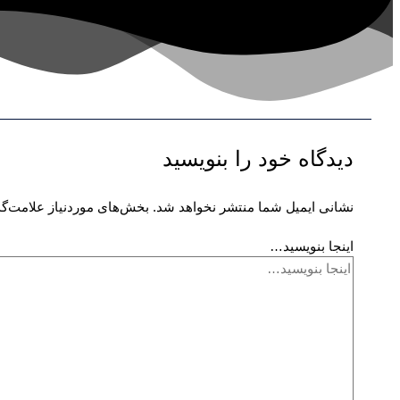
دیدگاه‌ خود را بنویسید
نشانی ایمیل شما منتشر نخواهد شد.
بخش‌های موردنیاز علامت‌گذ
اینجا بنویسید…