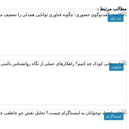
مطالب مرتبط
▼
تیتر اول
خانواده
اینستاگرام