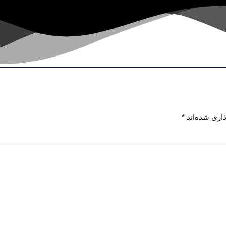
اری شده‌اند
*