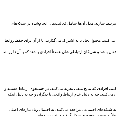
 مرتبط سازند. مدل آن‌ها شامل فعالیت‌های انجام‌شده در شبکه‌های
ی‌کنند، محتوا ایجاد یا به اشتراک می‌گذارند، یا از آن برای حفظ روابط
ل باشد و شریکان ارتباطی‌شان عمدتاً افرادی باشند که با آن‌ها روابط
کنند. افرادی که نتایج منفی تجربه می‌کنند، در جستجوی ارتباط هستند و
‌کنند، چه به دلیل عدم ارتباط واقعی با دیگران و چه به دلیل اینکه
ه شبکه‌های اجتماعی مراجعه می‌کنند، به احتمال زیاد نیازهای اصلی
بلاً به صورت حضوری شکل گرفته و تثبیت شده‌اند.