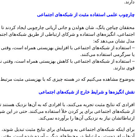
دارند.
چارچوب علمی استفاده مثبت از شبکه‌های اجتماعی
محققان چیاچن یانگ، شان هولدن و جاتی آریاتی چارچوبی ایجاد کردند تا ا
اجتماعی، انگیزه‌های استفاده و شرکای ارتباطی از طریق شبکه‌های اج
مدل نشان می‌دهد که:
– استفاده از شبکه‌های اجتماعی با افزایش بهزیستی همراه است، وقتی نوجوان
یا سرگرمی استفاده می‌کنند.
– استفاده از شبکه‌های اجتماعی با کاهش بهزیستی همراه است، وقتی نوجوا
قوی ندارند.
به‌وضوح مشاهده می‌کنیم که در هسته چیزی که با بهزیستی مثبت مرتب
نقش انگیزه‌ها و شرایط خارج از شبکه‌های اجتماعی
افرادی که نتایج مثبت تجربه می‌کنند، با افرادی که به آن‌ها نزدیک هستند
از شبکه‌های اجتماعی برای پر کردن خلأ استفاده می‌کنند. حتی در این شر
ارتباطاتشان نیاز به نزدیکی آن‌ها را برآورده نمی‌کند.
برای اینکه شبکه‌های اجتماعی به وسیله‌ای برای نتایج مثبت تبدیل شوند،
آن‌ها برای دوستی و ارتباط در محیط‌های دیگر برآورده شده است. وقتی ا