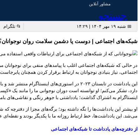
مشاور آنلاین
جستجو
📅 شنبه ۱۹ مهر ۱۴۰۴ | ۱۴:۲۹
📂 تلگرام
شبکه‌های اجتماعی | دوست یا دشمن سلامت روان نوجوانان؟
در حالی که شبکه‌های اجتماعی اغلب با پیامدهای منفی برای نوجوانان مرت
اجتماعی، نیاز بنیادی نوجوانان به ارتباط برقرار کردن همچنان پابرجا
اینستاگرام به اشتراک گذاشت؛ یادداشتی با جوهر رنگی و نقاشی‌های بامز
او بیشتر این یادداشت‌ها را نگه داشته بود؛ برگه‌های مجزا از دفترچه 
می‌شد. این یادداشت‌ها، خط ارتباط روزانه ما با یکدیگر بودند و نقطه‌ای
از دفترچه‌های یادداشت تا شبکه‌های اجتماعی