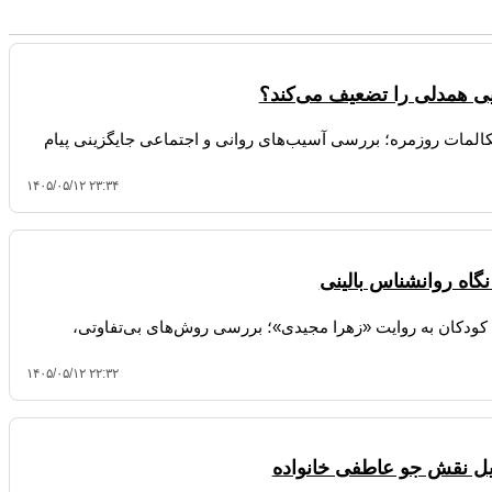
ی همدلی را تضعیف می‌کند؟
یه آتلانتیک درباره کاهش ۲۸ درصدی مکالمات روزمره؛ بررسی آسیب‌های روانی و اجتماعی جایگزینی پیام
۱۴۰۵/۰۵/۱۲ ۲۳:۳۴
گاه روانشناس بالینی
 کودکان به روایت «زهرا مجیدی»؛ بررسی روش‌های بی‌تفاوتی،
۱۴۰۵/۰۵/۱۲ ۲۲:۳۲
لیل نقش جو عاطفی خانواده