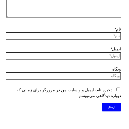
نام*
ایمیل*
وبگاه
ذخیره نام، ایمیل و وبسایت من در مرورگر برای زمانی که
دوباره دیدگاهی می‌نویسم.