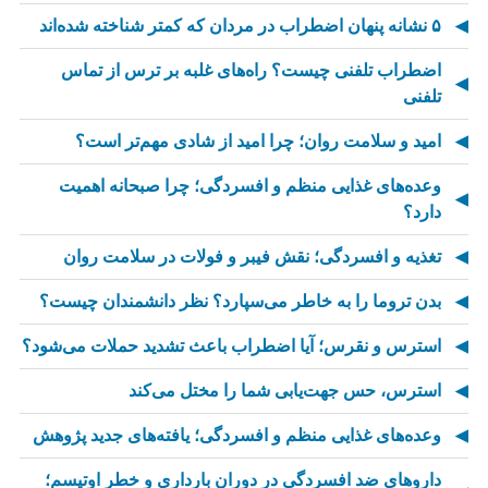
۵ نشانه پنهان اضطراب در مردان که کمتر شناخته شده‌اند
اضطراب تلفنی چیست؟ راه‌های غلبه بر ترس از تماس
تلفنی
امید و سلامت روان؛ چرا امید از شادی مهم‌تر است؟
وعده‌های غذایی منظم و افسردگی؛ چرا صبحانه اهمیت
دارد؟
تغذیه و افسردگی؛ نقش فیبر و فولات در سلامت روان
بدن تروما را به خاطر می‌سپارد؟ نظر دانشمندان چیست؟
استرس و نقرس؛ آیا اضطراب باعث تشدید حملات می‌شود؟
استرس، حس جهت‌یابی شما را مختل می‌کند
وعده‌های غذایی منظم و افسردگی؛ یافته‌های جدید پژوهش
داروهای ضد افسردگی در دوران بارداری و خطر اوتیسم؛