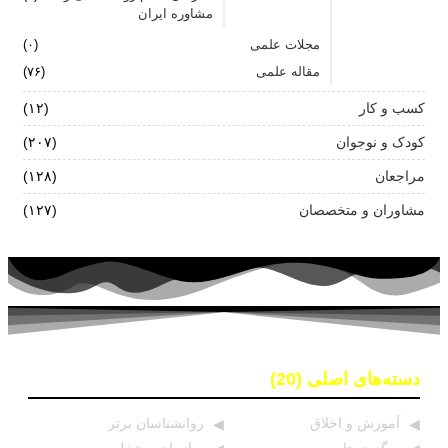
مشاوره ایران
مجلات علمی
(۰)
مقاله علمی
(۷۶)
کسب و کار
(۱۲)
کودک و نوجوان
(۲۰۷)
مراجعان
(۱۲۸)
مشاوران و متخصصان
(۱۲۷)
دسته‌های اصلی (20)
آموزش و اخلاق
روانشناسان برتر