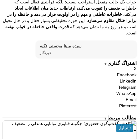
خواب یک حالت منفعل استراحت نیست؛ بلکه فرآیندی فعال است که
خاطرات ضعیف را تقویت می‌کند، ارتباطات جدید میان اطلاعات ایجاد
می‌کند، خاطرات عاطفی و مهم را در اولویت قرار می‌دهد و حافظه را در
برابر اختلال مقاوم می‌سازد
. این حوزه تحقیقاتی بسیار فعال و در حال تحول
است و هر روز به ما نشان می‌دهد که
قدرت واقعی حافظه در خواب نهفته
است
.
سیده مبینا محسنی تکیه
خبرنگار
اشتراگ گذاری
▼
X
Facebook
LinkedIn
Telegram
WhatsApp
Email
Pinterest
مطالب مرتبط
▼
تیتر اول