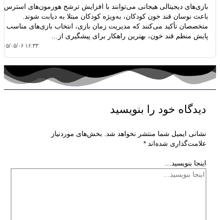
بازی‌های دیجیتالی هیجانی می‌توانند با افزایش ترشح هورمون‌های استرس،
باعث نوسان قند خون کودکان، به‌ویژه کودکان مبتلا به دیابت شوند.
متخصصان تأکید می‌کنند که مدیریت زمان بازی، انتخاب بازی‌های مناسب و
پایش منظم قند خون، بهترین راهکار برای پیشگیری از…
۴۰۵/۰۵/۰۶ ۱۶:۳۳
دیدگاه‌ خود را بنویسید
نشانی ایمیل شما منتشر نخواهد شد.
بخش‌های موردنیاز
علامت‌گذاری شده‌اند
*
اینجا بنویسید…