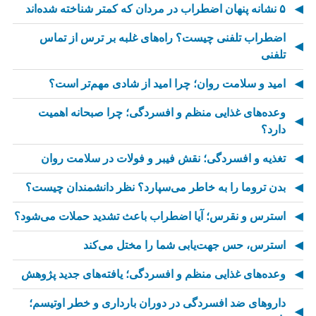
۵ نشانه پنهان اضطراب در مردان که کمتر شناخته شده‌اند
اضطراب تلفنی چیست؟ راه‌های غلبه بر ترس از تماس
تلفنی
امید و سلامت روان؛ چرا امید از شادی مهم‌تر است؟
وعده‌های غذایی منظم و افسردگی؛ چرا صبحانه اهمیت
دارد؟
تغذیه و افسردگی؛ نقش فیبر و فولات در سلامت روان
بدن تروما را به خاطر می‌سپارد؟ نظر دانشمندان چیست؟
استرس و نقرس؛ آیا اضطراب باعث تشدید حملات می‌شود؟
استرس، حس جهت‌یابی شما را مختل می‌کند
وعده‌های غذایی منظم و افسردگی؛ یافته‌های جدید پژوهش
داروهای ضد افسردگی در دوران بارداری و خطر اوتیسم؛