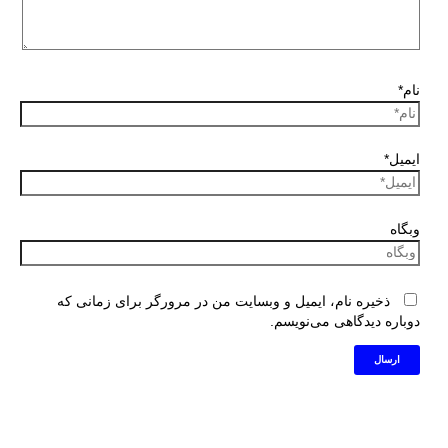
نام*
ایمیل*
وبگاه
ذخیره نام، ایمیل و وبسایت من در مرورگر برای زمانی که
دوباره دیدگاهی می‌نویسم.