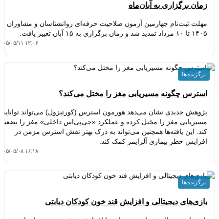
زمان برگزاری به آبان‌ماه
مهلت ثبت‌نام چهارمین آزمون صلاحیت حرفه‌ای روانشناسان و مشاوران
۱۴۰۵ تا ۱۰ مرداد تمدید شد و زمان برگزاری به ۱۵ آبان تغییر یافت.
۴۰۵/۰۵/۱۱ ۱۲:۰۶
برگزیده ها
استرس چگونه مسیریابی مغز را مختل می‌کند؟
پژوهش جدیدی نشان می‌دهد هورمون استرس (کورتیزول) می‌تواند توانایی
مسیریابی مغز را مختل کرده و عملکرد «جی‌پی‌اس داخلی» مغز را تضعیف
کند. این یافته‌ها همچنین می‌تواند به درک بهتر نقش استرس مزمن در
افزایش خطر بیماری آلزایمر کمک کند.
۴۰۵/۰۵/۰۸ ۱۶:۱۸
برگزیده ها
بازی‌های دیجیتالی و افزایش قند خون کودکان دیابتی