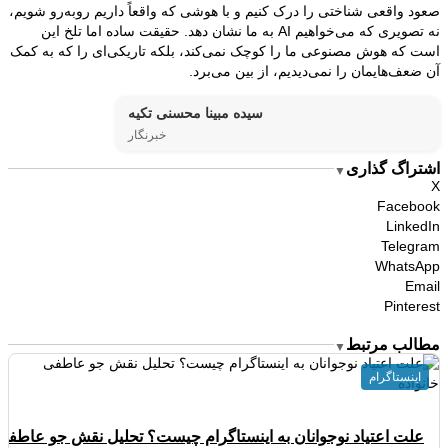
صعود واقعی شناختی را درک کنیم و با هوشی که واقعاً داریم روبه‌رو شویم،
نه تصویری که می‌خواهیم AI به ما نشان دهد. حقیقت ساده اما تلخ این
است که هوش مصنوعی ما را کوچک نمی‌کند، بلکه تاریکی‌ای را که به کمک
آن ضعف‌هایمان را نمی‌دیدیم، از بین می‌برد.
سیده مبینا محسنی تکیه
خبرنگار
اشتراگ گذاری
▼
X
Facebook
LinkedIn
Telegram
WhatsApp
Email
Pinterest
مطالب مرتبط
▼
اینستاگرام
علت اعتیاد نوجوانان به اینستاگرام چیست؟ تحلیل نقش جو عاطفی