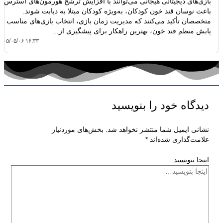
بازی‌های دیجیتالی هیجانی می‌توانند با افزایش ترشح هورمون‌های استرس،
باعث نوسان قند خون کودکان، به‌ویژه کودکان مبتلا به دیابت شوند.
متخصصان تأکید می‌کنند که مدیریت زمان بازی، انتخاب بازی‌های مناسب و
پایش منظم قند خون، بهترین راهکار برای پیشگیری از…
۴۰۵/۰۵/۰۶ ۱۶:۳۳
دیدگاه‌ خود را بنویسید
نشانی ایمیل شما منتشر نخواهد شد.
بخش‌های موردنیاز
علامت‌گذاری شده‌اند
*
اینجا بنویسید…