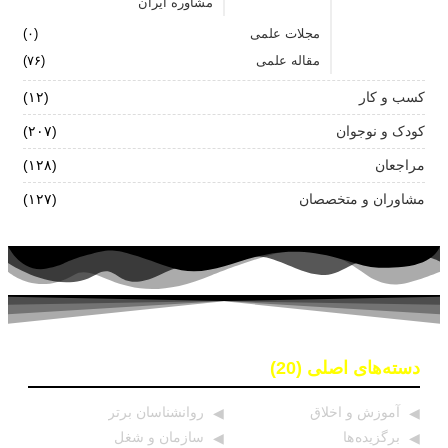
مشاوره ایران
مجلات علمی
(۰)
مقاله علمی
(۷۶)
کسب و کار
(۱۲)
کودک و نوجوان
(۲۰۷)
مراجعان
(۱۲۸)
مشاوران و متخصصان
(۱۲۷)
دسته‌های اصلی (20)
آموزش و اخلاق
روانشناسان برتر
برگزیده ها
سازمان و شغل