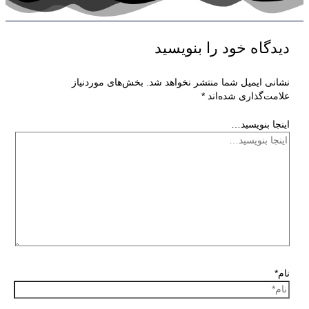
دیدگاه‌ خود را بنویسید
نشانی ایمیل شما منتشر نخواهد شد.
بخش‌های موردنیاز
علامت‌گذاری شده‌اند
*
اینجا بنویسید…
نام*