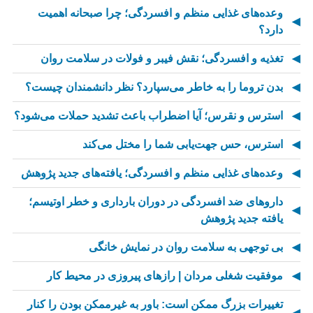
وعده‌های غذایی منظم و افسردگی؛ چرا صبحانه اهمیت
دارد؟
تغذیه و افسردگی؛ نقش فیبر و فولات در سلامت روان
بدن تروما را به خاطر می‌سپارد؟ نظر دانشمندان چیست؟
استرس و نقرس؛ آیا اضطراب باعث تشدید حملات می‌شود؟
استرس، حس جهت‌یابی شما را مختل می‌کند
وعده‌های غذایی منظم و افسردگی؛ یافته‌های جدید پژوهش
داروهای ضد افسردگی در دوران بارداری و خطر اوتیسم؛
یافته جدید پژوهش
بی توجهی به سلامت روان در نمایش خانگی
موفقیت شغلی مردان | رازهای پیروزی در محیط کار
تغییرات بزرگ ممکن است: باور به غیرممکن بودن را کنار