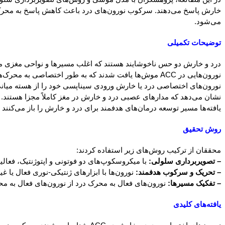
می‌شود.
توضیحات تکمیلی
درد و خارش دو حس ناخوشایند هستند که اغلب مسیرها و نواحی مغزی مشا
نورون‌هایی در ACC موش‌ها یافت شدند که به طور اختصاصی به محرک‌های درد یا خارش پاسخ می‌دهند.
نشان می‌دهد که مدارهای عصبی درد و خارش در مغز کاملاً مجزا هستند.
یافته‌ها مسیر توسعه درمان‌های هدفمند برای درد و خارش را باز می‌کنند 
روش تحقیق
محققان از ترکیب روش‌های زیر استفاده کردند:
– تصویربرداری سلولی:
با میکروسکوپ‌های دو فوتونی و اپتوژنتیک، فعالی
– تحریک و سرکوب هدفمند:
نورون‌ها با ابزارهای ژنتیکی-نوری فعال یا غ
– تفکیک مسیرها:
نورون‌های فعال به محرک درد از نورون‌های فعال به 
یافته‌های کلیدی