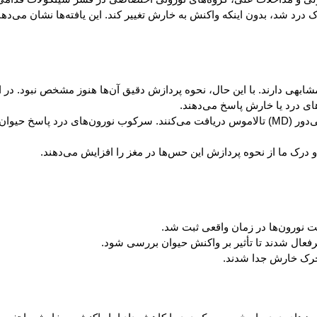
بهی دارند. با این حال، نحوه پردازش دقیق آن‌ها هنوز مشخص نبود. در 
نورون‌های اختصاصی درد یا خارش ورودی سیناپسی خود را از هسته میانی‌دور (MD) تالاموس دریافت می‌ک
و درک ما از نحوه پردازش این حس‌ها در مغز را افزایش می‌دهند.
ت نورون‌ها در زمان واقعی ثبت شد.
یرفعال شدند تا تأثیر بر واکنش حیوان بررسی شود.
محرک خارش جدا شدند.