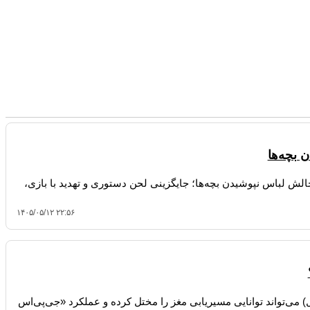
 بچه‌ها
لش لباس نپوشیدن بچه‌ها؛ جایگزینی لحن دستوری و تهدید با بازی،
۱۴۰۵/۰۵/۱۲ ۲۲:۵۶
ی‌تواند توانایی مسیریابی مغز را مختل کرده و عملکرد «جی‌پی‌اس