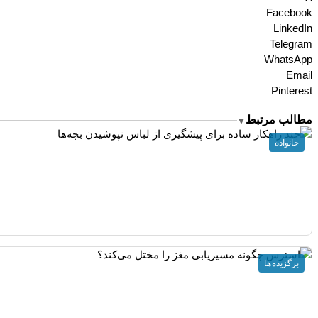
Facebook
LinkedIn
Telegram
WhatsApp
Email
Pinterest
مطالب مرتبط
▼
خانواده
برگزیده ها