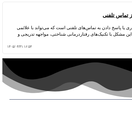
 تماس تلفنی
Pho» نوعی ترس از برقراری یا پاسخ دادن به تماس‌های تلفنی است که می‌تواند با علائمی
ین مشکل با تکنیک‌های رفتاردرمانی شناختی، مواجهه تدریجی و
۱۴۰۵/۰۴/۳۱ ۱۶:۵۴