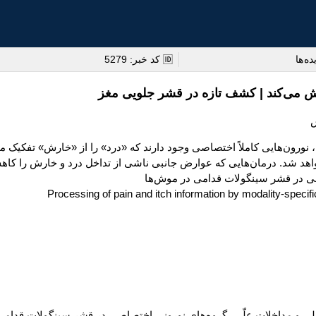
ه ها
🆔 کد خبر: 5279
ش می‌کند | کشف تازه در قشر جلویی مغز
‌هایی کاملاً اختصاصی وجود دارند که «درد» را از «خارش» تفکیک می‌کنند.
خواهد شد. درمان‌هایی که عوارض جانبی ناشی از تداخل درد و خارش را کاه
 در قشر سینگولات قدامی در موش‌ها