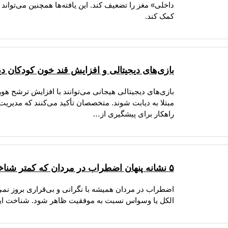
داخلی» مغز را تضعیف کند. این یافته‌ها همچنین می‌توا
کمک کند.
بازی‌های دیجیتالی و افزایش قند خون کودکان دی
بازی‌های دیجیتالی هیجانی می‌توانند با افزایش ترشح ه
مبتلا به دیابت شوند. متخصصان تأکید می‌کنند که مدیری
راهکار برای پیشگیری از…
۵ نشانه پنهان اضطراب در مردان که کمتر شناخته شده‌اند
اضطراب در مردان همیشه با نگرانی و بی‌قراری بروز ن
الکل یا وسواس نسبت به موفقیت ظاهر شود. شناخت این