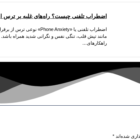
اضطراب تلفنی چیست؟ راه‌های غلبه بر ترس از
اضطراب تلفنی یا «ne Anxiety
مانند تپش قلب، تنگی نفس و نگرانی شدید همراه باشد. ا
راهکارهای…
اری شده‌اند
*