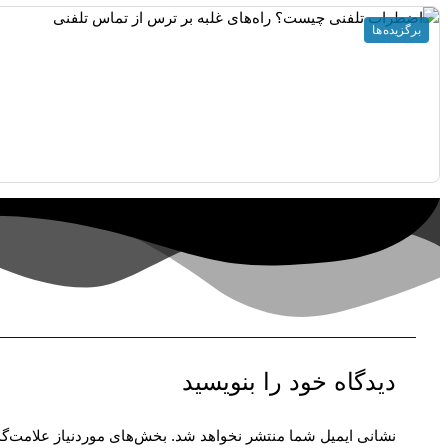
برگزیده ها
دیدگاه‌ خود را بنویسید
نشانی ایمیل شما منتشر نخواهد شد.
بخش‌های موردنیاز علامت‌گذ