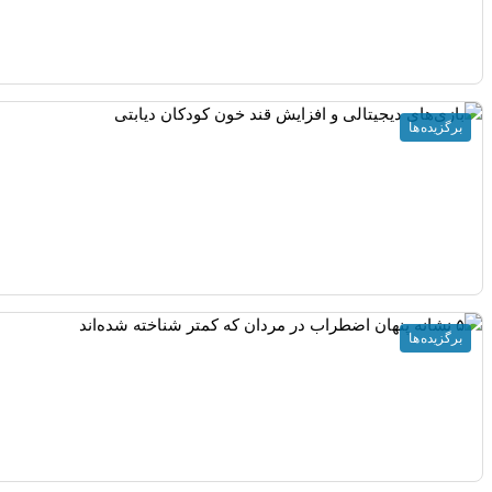
برگزیده ها
برگزیده ها