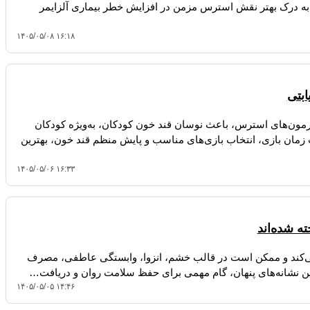
ند به درک بهتر نقش استرس مزمن در افزایش خطر بیماری آلزایمر
۱۴۰۵/۰۵/۰۸ ۱۶:۱۸
ابتی
ورمون‌های استرس، باعث نوسان قند خون کودکان، به‌ویژه کودکان
ت زمان بازی، انتخاب بازی‌های مناسب و پایش منظم قند خون، بهترین
۱۴۰۵/۰۵/۰۶ ۱۶:۳۳
می‌کند و ممکن است در قالب خشم، انزوا، وابستگی عاطفی، مصرف
 نشانه‌های پنهان، گام مهمی برای حفظ سلامت روان و دریافت…
۱۴۰۵/۰۵/۰۵ ۱۴:۴۶