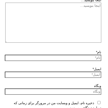
اینجا بنویسید…
نام*
ایمیل*
وبگاه
ذخیره نام، ایمیل و وبسایت من در مرورگر برای زمانی که
دوباره دیدگاهی می‌نویسم.