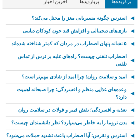
برگزیده‌ها
پربازدیدها
آخرین اخبار
استرس چگونه مسیریابی مغز را مختل می‌کند؟
بازی‌های دیجیتالی و افزایش قند خون کودکان دیابتی
۵ نشانه پنهان اضطراب در مردان که کمتر شناخته شده‌اند
اضطراب تلفنی چیست؟ راه‌های غلبه بر ترس از تماس
تلفنی
امید و سلامت روان؛ چرا امید از شادی مهم‌تر است؟
وعده‌های غذایی منظم و افسردگی؛ چرا صبحانه اهمیت
دارد؟
تغذیه و افسردگی؛ نقش فیبر و فولات در سلامت روان
بدن تروما را به خاطر می‌سپارد؟ نظر دانشمندان چیست؟
استرس و نقرس؛ آیا اضطراب باعث تشدید حملات می‌شود؟