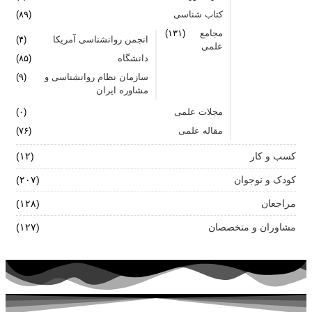
کتاب شناسی
(۸۹)
مجامع
(۱۳۱)
انجمن روانشناسی آمریکا
(۴)
علمی
دانشگاه
(۸۵)
سازمان نظام روانشناسی و
(۹)
مشاوره ایران
مجلات علمی
(۰)
مقاله علمی
(۷۶)
کسب و کار
(۱۲)
کودک و نوجوان
(۲۰۷)
مراجعان
(۱۲۸)
مشاوران و متخصصان
(۱۲۷)