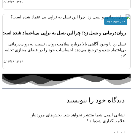
۴۰۵/۰۴/۲۴ ۱۳:۴۰
خبر مهم دوم
روان‌درمانی و نسل زد؛ چرا این نسل به تراپی بی‌اعتماد شده است؟
نسل زد با وجود آگاهی بالا درباره سلامت روان، نسبت به روان‌درمانی
بی‌اعتماد شده و ترجیح می‌دهد احساسات خود را در فضای مجازی تخلیه
کند.
۴۰۵/۰۴/۱۸ ۱۳:۴۶
دیدگاه‌ خود را بنویسید
نشانی ایمیل شما منتشر نخواهد شد.
بخش‌های موردنیاز
علامت‌گذاری شده‌اند
*