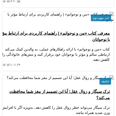
۴۰۵/۰۵/۱۲ ۲۰:۵۵
خبر مهم دوم
معرفی کتاب «من و نوجوانم» | راهنمای کاربردی برای ارتباط مؤثر
با نوجوانان
کتاب «من و نوجوانم» با ارائه راهکارهای عملی، به والدین کمک می‌کند
ارتباطی سالم و مؤثر با نوجوانان خود برقرار کنند و تنش‌های خانوادگی را
کاهش دهند.
۴۰۵/۰۵/۱۱ ۱۱:۲۹
جامعه
ترک سیگار و زوال عقل؛ آیا این تصمیم از مغز شما محافظت
می‌کند؟
ترک سیگار می‌تواند خطر زوال عقل را کاهش دهد، به‌ویژه اگر با افزایش
وزن شدید همراه نباشد.