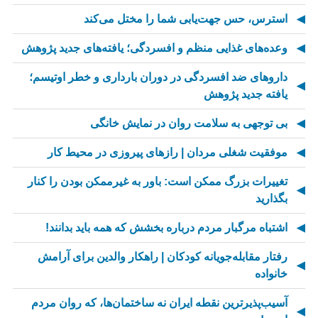
استرس، حس جهت‌یابی شما را مختل می‌کند
وعده‌های غذایی منظم و افسردگی؛ یافته‌های جدید پژوهش
داروهای ضد افسردگی در دوران بارداری و خطر اوتیسم؛
یافته جدید پژوهش
بی توجهی به سلامت روان در نمایش خانگی
موفقیت شغلی مردان | رازهای پیروزی در محیط کار
تغییرات بزرگ ممکن است: باور به غیرممکن بودن را کنار
بگذارید
اشتباه مرگبار مردم درباره بخشش که همه باید بدانند!
رفتار مقابله‌جویانه کودکان | راهکار والدین برای آرامش
خانواده
آسیب‌پذیرترین نقطه ایران نه ساختمان‌ها، که روان مردم