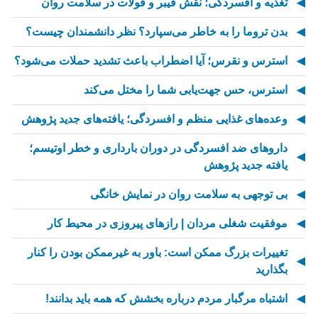
تغذیه و افسردگی؛ نقش فیبر و فولات در سلامت روان
بدن تروما را به خاطر می‌سپارد؟ نظر دانشمندان چیست؟
استرس و نقرس؛ آیا اضطراب باعث تشدید حملات می‌شود؟
استرس، حس جهت‌یابی شما را مختل می‌کند
وعده‌های غذایی منظم و افسردگی؛ یافته‌های جدید پژوهش
داروهای ضد افسردگی در دوران بارداری و خطر اوتیسم؛
یافته جدید پژوهش
بی توجهی به سلامت روان در نمایش خانگی
موفقیت شغلی مردان | رازهای پیروزی در محیط کار
تغییرات بزرگ ممکن است: باور به غیرممکن بودن را کنار
بگذارید
اشتباه مرگبار مردم درباره بخشش که همه باید بدانند!