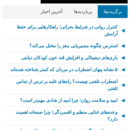
برگزیده‌ها
پربازدیدها
آخرین اخبار
کنترل روانی در شرایط بحرانی؛ راهکارهایی برای حفظ
آرامش
استرس چگونه مسیریابی مغز را مختل می‌کند؟
بازی‌های دیجیتالی و افزایش قند خون کودکان دیابتی
۵ نشانه پنهان اضطراب در مردان که کمتر شناخته شده‌اند
اضطراب تلفنی چیست؟ راه‌های غلبه بر ترس از تماس
تلفنی
امید و سلامت روان؛ چرا امید از شادی مهم‌تر است؟
وعده‌های غذایی منظم و افسردگی؛ چرا صبحانه اهمیت
دارد؟