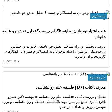
۴۰۵/۰۵/۱۲ ۲۲:۳۲
اینستاگرام
علت اعتیاد نوجوانان به اینستاگرام چیست؟ تحلیل نقش جو عاطفی
خانواده
بررسی تحلیلی و روان‌شناختی نقش جو عاطفی خانواده و احساس
بی‌حوصلگی در میزان اعتیاد نوجوانان به اینستاگرام همراه با راهکارهای
کاربردی برای والدین.
۴۰۵/۰۵/۱۲ ۲۲:۱۷
خبر مهم دوم
معرفی کتاب (۸۶) | فلسفه علم روانشناسی
تحلیل و بررسی کتاب «فلسفه علم روان‌شناسی» نوشته دکتر خسرو
باقری؛ اثری جامع در تبیین پیوند ناگسستنی فلسفه و روان‌شناسی و بررسی
موضوع، روش و اهداف این علم.
۴۰۵/۰۵/۱۲ ۲۰:۵۵