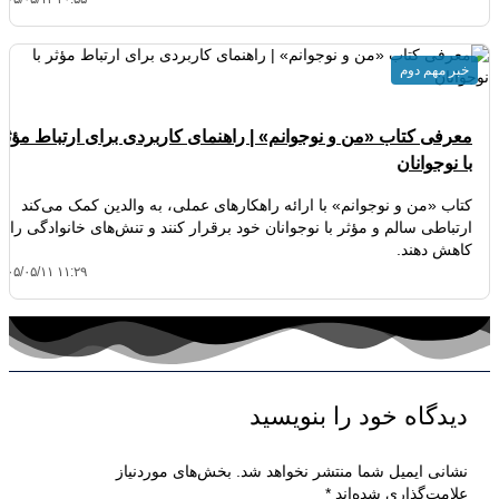
خبر مهم دوم
معرفی کتاب «من و نوجوانم» | راهنمای کاربردی برای ارتباط مؤثر
با نوجوانان
کتاب «من و نوجوانم» با ارائه راهکارهای عملی، به والدین کمک می‌کند
ارتباطی سالم و مؤثر با نوجوانان خود برقرار کنند و تنش‌های خانوادگی را
کاهش دهند.
۴۰۵/۰۵/۱۱ ۱۱:۲۹
دیدگاه‌ خود را بنویسید
نشانی ایمیل شما منتشر نخواهد شد.
بخش‌های موردنیاز
علامت‌گذاری شده‌اند
*