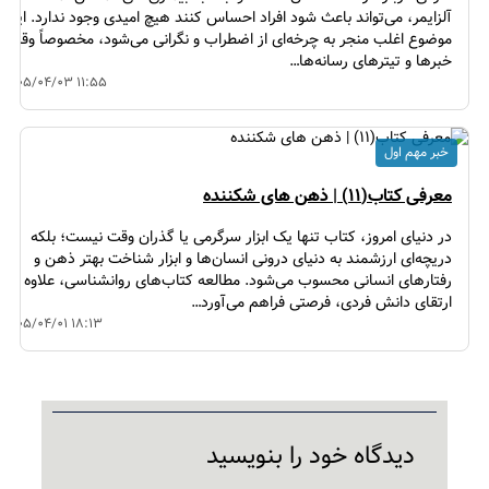
آلزایمر، می‌تواند باعث شود افراد احساس کنند هیچ امیدی وجود ندارد. این
موضوع اغلب منجر به چرخه‌ای از اضطراب و نگرانی می‌شود، مخصوصاً وقتی
خبرها و تیترهای رسانه‌ها…
۱۴۰۵/۰۴/۰۳ ۱۱:۵۵
خبر مهم اول
معرفی کتاب(۱۱) | ذهن های شکننده
در دنیای امروز، کتاب تنها یک ابزار سرگرمی یا گذران وقت نیست؛ بلکه
دریچه‌ای ارزشمند به دنیای درونی انسان‌ها و ابزار شناخت بهتر ذهن و
رفتارهای انسانی محسوب می‌شود. مطالعه کتاب‌های روانشناسی، علاوه بر
ارتقای دانش فردی، فرصتی فراهم می‌آورد…
۱۴۰۵/۰۴/۰۱ ۱۸:۱۳
دیدگاه‌ خود را بنویسید