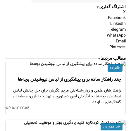
اشتراگ گذاری
▼
X
Facebook
LinkedIn
Telegram
WhatsApp
Email
Pinterest
مطالب مرتبط
▼
خانواده
چند راهکار ساده برای پیشگیری از لباس نپوشیدن بچه‌ها
راهکارهای علمی و روان‌شناختی مریم تگریان برای حل چالش لباس
نپوشیدن بچه‌ها؛ جایگزینی لحن دستوری و تهدید با بازی، مسابقه و
گفتگوهای سازنده.
۱۴۰۵/۰۵/۱۲ ۲۲:۵۶
خبر مهم اول