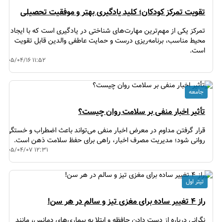
تقویت تمرکز کودکان؛ کلید یادگیری بهتر و موفقیت تحصیلی
تمرکز یکی از مهم‌ترین مهارت‌های شناختی در یادگیری است که با ایجاد
محیط مناسب، برنامه‌ریزی درست و حمایت عاطفی والدین قابل تقویت
است.
۱۴۰۵/۰۴/۱۶ ۱۱:۵۲
جامعه
تأثیر اخبار منفی بر سلامت روان چیست؟
قرار گرفتن مداوم در معرض اخبار منفی می‌تواند باعث اضطراب و خستگی
روانی شود؛ مدیریت مصرف اخبار، راهی برای حفظ سلامت ذهن است.
۱۴۰۵/۰۴/۰۷ ۱۲:۳۱
تیتر اول
راز ۴ تغییر ساده برای مغزی تیز و سالم در هر سن!
نگرانی درباره از دست دادن حافظه و ابتلا به بیماری‌های دمانس، مانند