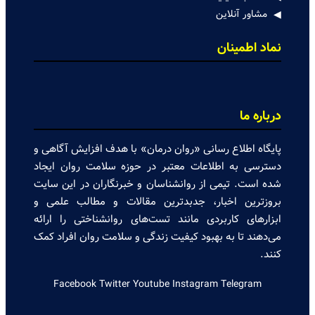
مشاور آنلاین
نماد اطمینان
درباره ما
پایگاه اطلاع رسانی «روان درمان» با هدف افزایش آگاهی و
دسترسی به اطلاعات معتبر در حوزه سلامت روان ایجاد
شده است. تیمی از روانشناسان و خبرنگاران در این سایت
بروزترین اخبار، جدبدترین مقالات و مطالب علمی و
ابزارهای کاربردی مانند تست‌های روانشناختی را ارائه
می‌دهند تا به بهبود کیفیت زندگی و سلامت روان افراد کمک
کنند.
Facebook
Twitter
Youtube
Instagram
Telegram