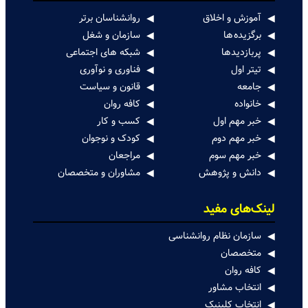
آموزش و اخلاق
روانشناسان برتر
برگزیده ها
سازمان و شغل
پربازدیدها
شبکه های اجتماعی
تیتر اول
فناوری و نوآوری
جامعه
قانون و سیاست
خانواده
کافه روان
خبر مهم اول
کسب و کار
خبر مهم دوم
کودک و نوجوان
خبر مهم سوم
مراجعان
دانش و پژوهش
مشاوران و متخصصان
لینک‌های مفید
سازمان نظام روانشناسی
متخصصان
کافه روان
انتخاب مشاور
انتخاب کلینیک