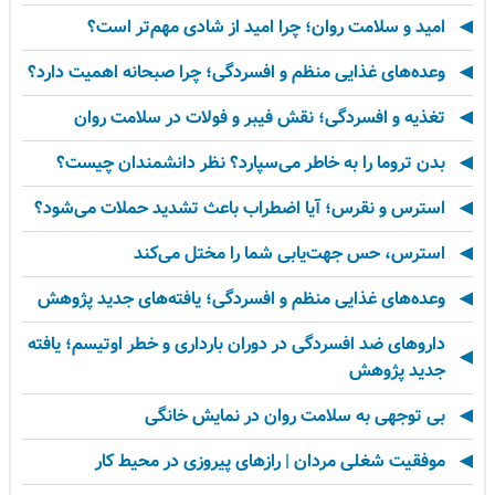
امید و سلامت روان؛ چرا امید از شادی مهم‌تر است؟
وعده‌های غذایی منظم و افسردگی؛ چرا صبحانه اهمیت دارد؟
تغذیه و افسردگی؛ نقش فیبر و فولات در سلامت روان
بدن تروما را به خاطر می‌سپارد؟ نظر دانشمندان چیست؟
استرس و نقرس؛ آیا اضطراب باعث تشدید حملات می‌شود؟
استرس، حس جهت‌یابی شما را مختل می‌کند
وعده‌های غذایی منظم و افسردگی؛ یافته‌های جدید پژوهش
داروهای ضد افسردگی در دوران بارداری و خطر اوتیسم؛ یافته
جدید پژوهش
بی توجهی به سلامت روان در نمایش خانگی
موفقیت شغلی مردان | رازهای پیروزی در محیط کار