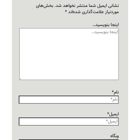
نشانی ایمیل شما منتشر نخواهد شد.
بخش‌های
موردنیاز علامت‌گذاری شده‌اند
*
اینجا بنویسید…
نام*
ایمیل*
وبگاه