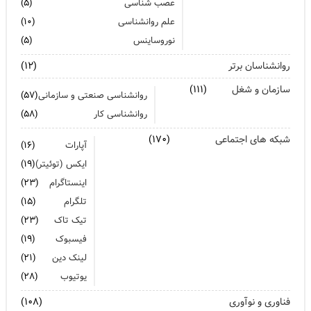
عصب شناسی
(۵)
علم روانشناسی
(۱۰)
نوروساینس
(۵)
روانشناسان برتر
(۱۲)
سازمان و شغل
(۱۱۱)
روانشناسی صنعتی و سازمانی
(۵۷)
روانشناسی کار
(۵۸)
شبکه های اجتماعی
(۱۷۰)
آپارات
(۱۶)
ایکس (توئیتر)
(۱۹)
اینستاگرام
(۲۳)
تلگرام
(۱۵)
تیک تاک
(۲۳)
فیسبوک
(۱۹)
لینک دین
(۲۱)
یوتیوب
(۲۸)
فناوری و نوآوری
(۱۰۸)