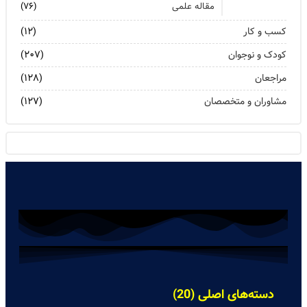
مقاله علمی
(۷۶)
کسب و کار
(۱۲)
کودک و نوجوان
(۲۰۷)
مراجعان
(۱۲۸)
مشاوران و متخصصان
(۱۲۷)
دسته‌های اصلی (20)