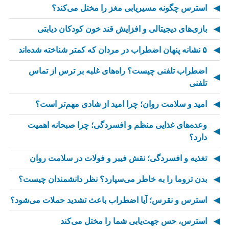
استرس چگونه مسیریابی مغز را مختل می‌کند؟
بازی‌های دیجیتالی و افزایش قند خون کودکان دیابتی
۵ نشانه پنهان اضطراب در مردان که کمتر شناخته شده‌اند
اضطراب تلفنی چیست؟ راه‌های غلبه بر ترس از تماس
تلفنی
امید و سلامت روان؛ چرا امید از شادی مهم‌تر است؟
وعده‌های غذایی منظم و افسردگی؛ چرا صبحانه اهمیت
دارد؟
تغذیه و افسردگی؛ نقش فیبر و فولات در سلامت روان
بدن تروما را به خاطر می‌سپارد؟ نظر دانشمندان چیست؟
استرس و نقرس؛ آیا اضطراب باعث تشدید حملات می‌شود؟
استرس، حس جهت‌یابی شما را مختل می‌کند