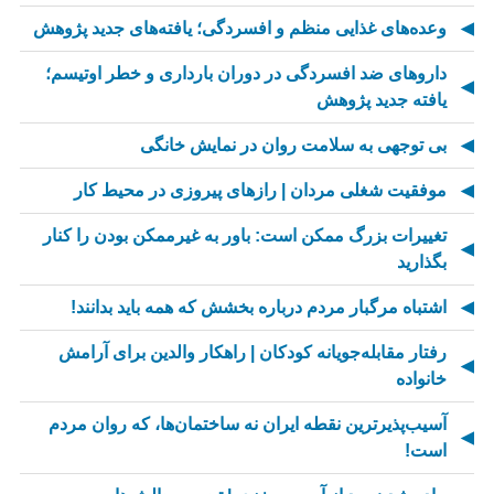
وعده‌های غذایی منظم و افسردگی؛ یافته‌های جدید پژوهش
داروهای ضد افسردگی در دوران بارداری و خطر اوتیسم؛
یافته جدید پژوهش
بی توجهی به سلامت روان در نمایش خانگی
موفقیت شغلی مردان | رازهای پیروزی در محیط کار
تغییرات بزرگ ممکن است: باور به غیرممکن بودن را کنار
بگذارید
اشتباه مرگبار مردم درباره بخشش که همه باید بدانند!
رفتار مقابله‌جویانه کودکان | راهکار والدین برای آرامش
خانواده
آسیب‌پذیرترین نقطه ایران نه ساختمان‌ها، که روان مردم
است!