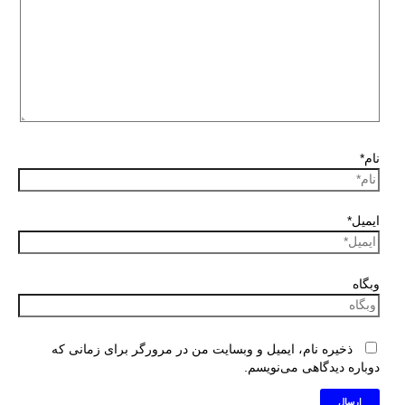
نام*
ایمیل*
وبگاه
ذخیره نام، ایمیل و وبسایت من در مرورگر برای زمانی که
دوباره دیدگاهی می‌نویسم.