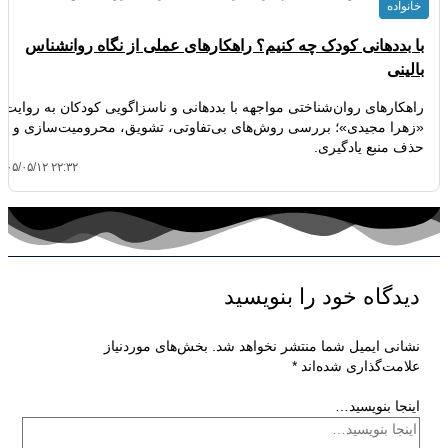
خانواده
با بددهانی کودک چه کنیم؟ راهکارهای عملی از نگاه روانشناس
بالینی
راهکارهای روان‌شناختی مواجهه با بددهانی و ناسزاگویی کودکان به روایت
«زهرا مجیدی»؛ بررسی روش‌های بی‌تفاوتی، تشویق، محرومیت‌سازی و
حذف منبع یادگیری.
۴۰۵/۰۵/۱۲ ۲۲:۳۲
دیدگاه‌ خود را بنویسید
نشانی ایمیل شما منتشر نخواهد شد.
بخش‌های موردنیاز
علامت‌گذاری شده‌اند
*
اینجا بنویسید…