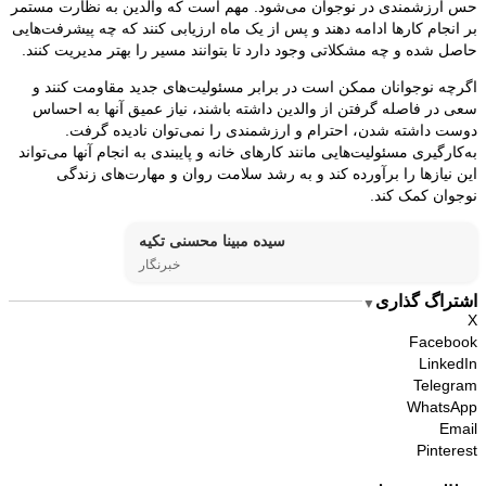
حس ارزشمندی در نوجوان می‌شود. مهم است که والدین به نظارت مستمر
بر انجام کارها ادامه دهند و پس از یک ماه ارزیابی کنند که چه پیشرفت‌هایی
حاصل شده و چه مشکلاتی وجود دارد تا بتوانند مسیر را بهتر مدیریت کنند.
اگرچه نوجوانان ممکن است در برابر مسئولیت‌های جدید مقاومت کنند و
سعی در فاصله گرفتن از والدین داشته باشند، نیاز عمیق آنها به احساس
دوست داشته شدن، احترام و ارزشمندی را نمی‌توان نادیده گرفت.
به‌کارگیری مسئولیت‌هایی مانند کارهای خانه و پایبندی به انجام آنها می‌تواند
این نیازها را برآورده کند و به رشد سلامت روان و مهارت‌های زندگی
نوجوان کمک کند.
سیده مبینا محسنی تکیه
خبرنگار
اشتراگ گذاری
▼
X
Facebook
LinkedIn
Telegram
WhatsApp
Email
Pinterest