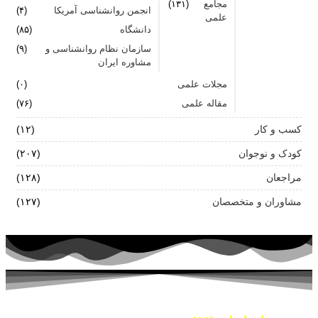
مجامع
(۱۳۱)
انجمن روانشناسی آمریکا
(۴)
علمی
دانشگاه
(۸۵)
سازمان نظام روانشناسی و
(۹)
مشاوره ایران
مجلات علمی
(۰)
مقاله علمی
(۷۶)
کسب و کار
(۱۲)
کودک و نوجوان
(۲۰۷)
مراجعان
(۱۲۸)
مشاوران و متخصصان
(۱۲۷)