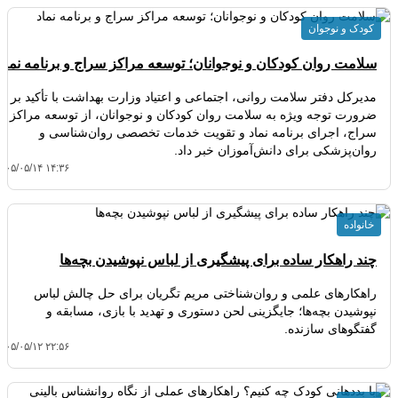
کودک و نوجوان
سلامت روان کودکان و نوجوانان؛ توسعه مراکز سراج و برنامه نماد
مدیرکل دفتر سلامت روانی، اجتماعی و اعتیاد وزارت بهداشت با تأکید بر
ضرورت توجه ویژه به سلامت روان کودکان و نوجوانان، از توسعه مراکز
سراج، اجرای برنامه نماد و تقویت خدمات تخصصی روان‌شناسی و
روان‌پزشکی برای دانش‌آموزان خبر داد.
۴۰۵/۰۵/۱۴ ۱۴:۳۶
خانواده
چند راهکار ساده برای پیشگیری از لباس نپوشیدن بچه‌ها
راهکارهای علمی و روان‌شناختی مریم تگریان برای حل چالش لباس
نپوشیدن بچه‌ها؛ جایگزینی لحن دستوری و تهدید با بازی، مسابقه و
گفتگوهای سازنده.
۴۰۵/۰۵/۱۲ ۲۲:۵۶