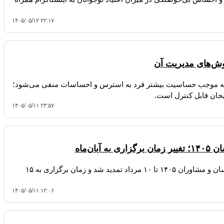
۱۴۰۵/۰۵/۱۲ ۲۲:۱۷
ش‌های مدیریت آن
که موجب حساسیت بیشتر فرد به استرس و احساسات منفی می‌شود؛
یجان قابل کنترل است.
۱۴۰۵/۰۵/۱۱ ۲۳:۵۷
ان‌ماه
مهلت ثبت‌نام چهارمین آزمون صلاحیت حرفه‌ای روانشناسان و مشاوران ۱۴۰۵ تا ۱۰ مرداد تمدید شد و زمان برگزاری به ۱۵
۱۴۰۵/۰۵/۱۱ ۱۲:۰۶