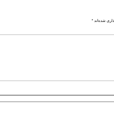
اری شده‌اند
*