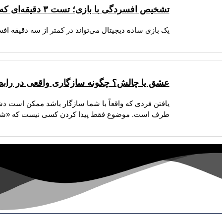
تشخیص افسردگی با بازی؛ تست ۳ دقیقه‌ای که ذهن را می‌خواند!
یک بازی ساده دیجیتال می‌تواند در کمتر از سه دقیقه ا
عشق یا چالش؟ چگونه سازگاری واقعی در رابط
یافتن فردی که واقعاً با شما سازگار باشد ممکن است دشو
طرف است. موضوع فقط پیدا کردن کسی نیست که «شما