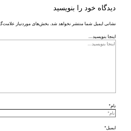
دیدگاه‌ خود را بنویسید
نشانی ایمیل شما منتشر نخواهد شد.
بخش‌های موردنیاز علامت‌گذ
اینجا بنویسید…
نام*
ایمیل*