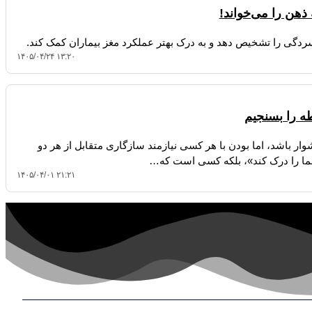
فسردگی را تشخیص دهد و به درک بهتر عملکرد مغز بیماران کمک کند.
۱۴۰۵/۰۴/۲۴ ۱۳:۲۰
ه را بسنجیم
ار باشد، اما بودن با هر کسی نیازمند سازگاری متقابل از هر دو
 را درک کند»، بلکه کسی است که…
۱۴۰۵/۰۴/۰۱ ۲۱:۲۱