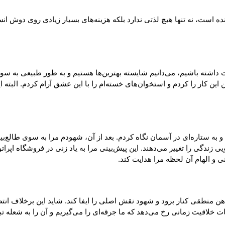
ه است، نه تنها هیچ لذتی ندارد بلکه هزینه‌های بسیار زیادی روی دوش انسا
داشته باشیم، می‌دانیم شایسته بهترین‌ها هستیم و به طور طبیعی به سو
 من این کار را کردم و استخوان‌های خسته‌ام را با این عشق آرام کردم. 
و به ستاره‌ای در آسمان نگاه کردم. بعد از آن، شهودم مرا به سوی طالع‌بی
زندگی را تغییر می‌دهند. این پیش‌بینی مرا به یاد زنی در فروشگاه اپرات
 و الهام آن لحظه مرا هدایت کند.
منطقی کنار برود و شهود نقش اصلی را ایفا کند. شاید این برخلاف انتظار 
ات خلاقیت زمانی رخ می‌دهد که ما جرقه‌ای را می‌گیریم و آن را به شعله 