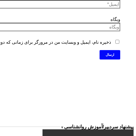
وبگاه
ذخیره نام، ایمیل و وبسایت من در مرورگر برای زمانی که دوب
پیشنهاد سردبیر/آموزش روانشناسی
▼