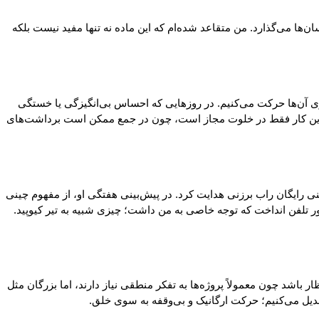
ن‌ها می‌گذارد. من متقاعد شده‌ام که این ماده نه تنها مفید نیست بلکه
ی آن‌ها حرکت می‌کنیم. در روزهایی که احساس بی‌انگیزگی یا خستگی
البته این کار فقط در خلوت مجاز است، چون در جمع ممکن است برداشت‌های
نی رایگان راب برزنی هدایت کرد. در پیش‌بینی هفتگی او، از مفهوم چینی
ور تلفن انداخت که توجه خاصی به من داشت؛ چیزی شبیه به تیر کیوپید.
باشد چون معمولاً پروژه‌ها به تفکر منطقی نیاز دارند، اما بزرگان مثل
تبدیل می‌کنیم؛ حرکت ارگانیک و بی‌وقفه به سوی خلق.