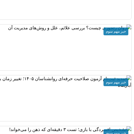
خبر مهم سوم
خبر مهم سوم
خبر مهم سوم