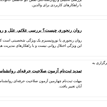
با راهکارهای کاربردی برای والدین.
روان رنجوری چیست؟ بررسی علائم، علل و رو
روان رنجوری یا نوروتیسیزم یک ویژگی شخصیتی است 
این ویژگی اختلال روانی نیست و با راهکارهای مدیریت ه
تمدید ثبت‌نام آزمون صلاحیت حرفه‌ای روانشناسان ۱۴۰۵؛ تغییر زمان برگزاری به آب
آبان تغییر یافت.