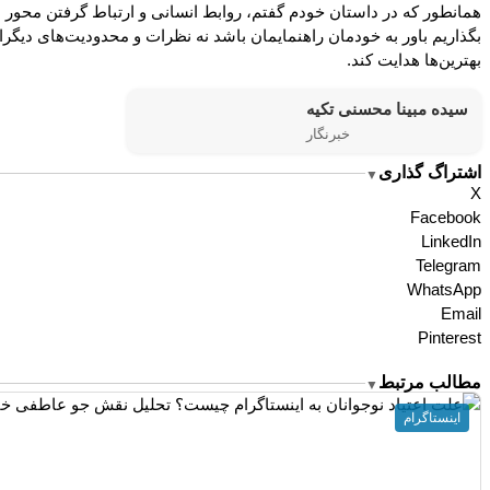
همانطور که در داستان خودم گفتم، روابط انسانی و ارتباط گرفتن محور اصلی
بگذاریم باور به خودمان راهنمایمان باشد نه نظرات و محدودیت‌های دیگران.
بهترین‌ها هدایت کند.
سیده مبینا محسنی تکیه
خبرنگار
اشتراگ گذاری
▼
X
Facebook
LinkedIn
Telegram
WhatsApp
Email
Pinterest
مطالب مرتبط
▼
اینستاگرام