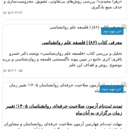
«زهرا مجیدی»؛ بررسی روش‌های بی‌تفاوتی، تشویق، محرومیت‌سازی و
حذف منبع یادگیری.
۴۰۵/۰۵/۱۲ ۲۲:۳۲
خبر مهم دوم
معرفی کتاب (۸۶) | فلسفه علم روانشناسی
تحلیل و بررسی کتاب «فلسفه علم روان‌شناسی» نوشته دکتر خسرو
باقری؛ اثری جامع در تبیین پیوند ناگسستنی فلسفه و روان‌شناسی و بررسی
موضوع، روش و اهداف این علم.
۴۰۵/۰۵/۱۲ ۲۰:۵۵
خبر مهم سوم
تمدید ثبت‌نام آزمون صلاحیت حرفه‌ای روانشناسان ۱۴۰۵؛ تغییر
زمان برگزاری به آبان‌ماه
مهلت ثبت‌نام چهارمین آزمون صلاحیت حرفه‌ای روانشناسان و مشاوران