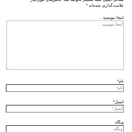
علامت‌گذاری شده‌اند
*
اینجا بنویسید…
نام*
ایمیل*
وبگاه