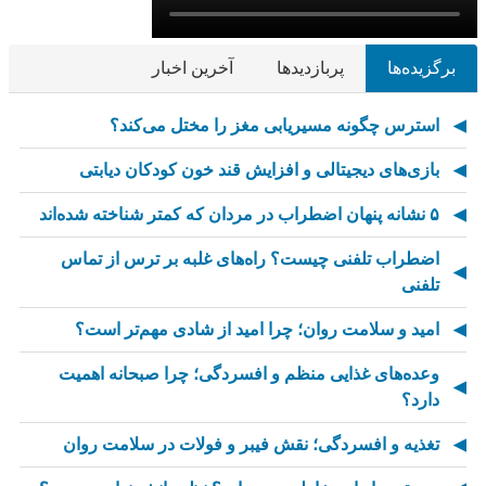
برگزیده‌ها
پربازدیدها
آخرین اخبار
استرس چگونه مسیریابی مغز را مختل می‌کند؟
بازی‌های دیجیتالی و افزایش قند خون کودکان دیابتی
۵ نشانه پنهان اضطراب در مردان که کمتر شناخته شده‌اند
اضطراب تلفنی چیست؟ راه‌های غلبه بر ترس از تماس
تلفنی
امید و سلامت روان؛ چرا امید از شادی مهم‌تر است؟
وعده‌های غذایی منظم و افسردگی؛ چرا صبحانه اهمیت
دارد؟
تغذیه و افسردگی؛ نقش فیبر و فولات در سلامت روان