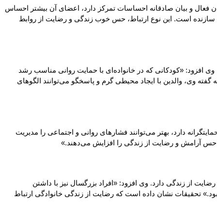
ادن فعال و بیان صادقانه احساسات تمرکز دارد، اعضای آن بیشتر احساس
ه سازنده است. این نوع ارتباط، حس خوب زندگی و رضایت از روابط
 وی افزود: «کودکانی که در خانواده‌ای با حمایت روانی مناسب رشد
گفته وی، والدین با ایجاد محیطی گرم و پاسخگو می‌توانند الگوهای
یتگرانه دارد، بهتر می‌توانند فشارهای روانی و اجتماعی را مدیریت
حس آرامش و رضایت از زندگی را افزایش می‌دهند.»
یت از زندگی دارد. وی افزود: «افراد بزرگسال نیز با داشتن
 بود.» تحقیقات نشان داده است که رضایت از زندگی خانوادگی ارتباط