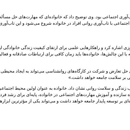
وری اجتماعی بود. وی توضیح داد که خانواده‌ای که مهارت‌های حل مسأله،
اجتماعی با تاب‌آوری روانی افراد در خانواده شروع می‌شود و این تاب‌آو
زی اشاره کرد و راهکارهایی علمی برای ارتقای کیفیت زندگی خانوادگی ا
ین چالش‌ها، خانواده‌ها باید زمان کافی برای ارتباطات صادقانه و فعال
حل تعارض و شرکت در کارگاه‌های روانشناسی می‌تواند به ایجاد محیطی سا
تی بر سلامت جامعه خواهد داشت.»
وب زندگی و سلامت روانی نشان داد. خانواده به عنوان اولین محیط اج
 سازنده و آموزش مهارت‌های اجتماعی در خانواده، پایه‌ای برای رشد فر
ای بر توسعه پایدار جامعه خواهد داشت و می‌تواند یکی از مؤثرترین ابزارها