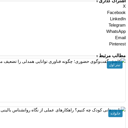
اشتراگ گذاری
▼
X
Facebook
LinkedIn
Telegram
WhatsApp
Email
Pinterest
مطالب مرتبط
▼
تیتر اول
خانواده