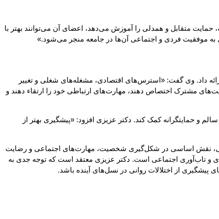
 حمایت متقابل و همدلی را آموزش می‌دهد، اعضای آن می‌توانند بهتر با
ری به موفقیت فردی و اجتماعی آن‌ها در جامعه منجر می‌شود.»
رائه داد. وی گفت: «استرس‌های اقتصادی، مشغله‌های شغلی و تغییر
یت‌های مشترک اختصاص دهند، مهارت‌های ارتباطی خود را ارتقاء دهند و
لم و حمایتگرانه کمک کند. دکتر عزیزی افزود: «پیشگیری بهتر از
تماعی، نقش اساسی در شکل‌گیری شخصیت، مهارت‌های اجتماعی و رضایت
دی و تاب‌آوری اجتماعی است. دکتر عزیزی معتقد است که توجه جدی به
ی پیشگیری از اختلالات روانی در نسل‌های آینده باشد.