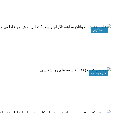
اینستاگرام
خبر مهم دوم