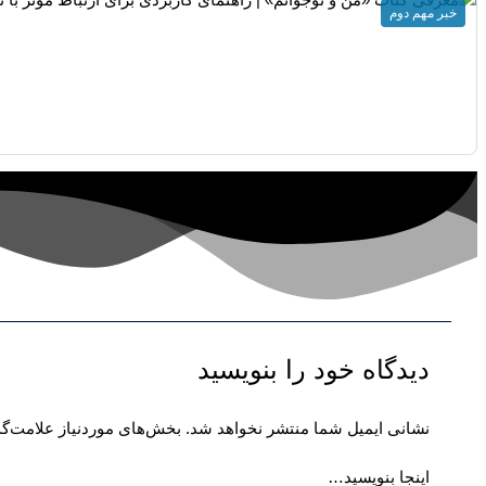
خبر مهم دوم
دیدگاه‌ خود را بنویسید
نشانی ایمیل شما منتشر نخواهد شد.
بخش‌های موردنیاز علامت‌گذ
اینجا بنویسید…