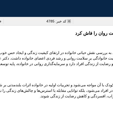
🆔 کد خبر: 4785
✍
ت روان را فاش کرد
به بررسی نقش حیاتی خانواده در ارتقای کیفیت زندگی و ایجاد حس خوب د
مثبت خانوادگی بر سلامت روانی و رشد فردی اعضای خانواده داشت. دکتر عز
ضایت از زندگی افراد دارد و سرمایه‌گذاری روانی در خانواده، پایه توس
دک با آن مواجه می‌شود و تجربیات اولیه در خانواده اثرات بلندمدتی بر
ر افراد می‌شود، بلکه توانایی مقابله با استرس‌ها و چالش‌های زندگی را 
اب، افسردگی و کاهش رضایت از زندگی شوند.