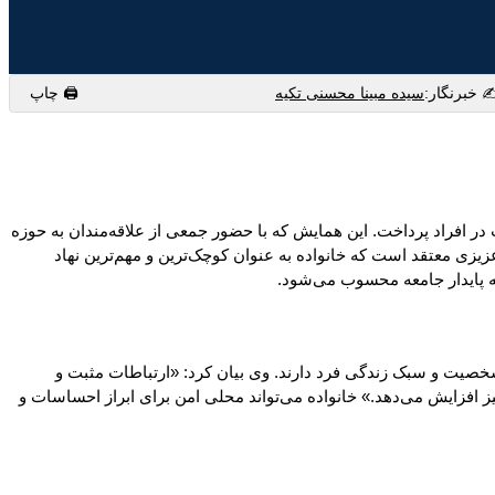
️ خبرنگار:
سیده مبینا محسنی تکیه
🖨 چاپ
ر افراد پرداخت. این همایش که با حضور جمعی از علاقه‌مندان به حوزه
یزی معتقد است که خانواده به عنوان کوچک‌ترین و مهم‌ترین نهاد
عه پایدار جامعه محسوب می‌شود.
 شخصیت و سبک زندگی فرد دارند. وی بیان کرد: «ارتباطات مثبت و
نیز افزایش می‌دهد.» خانواده می‌تواند محلی امن برای ابراز احساسات و