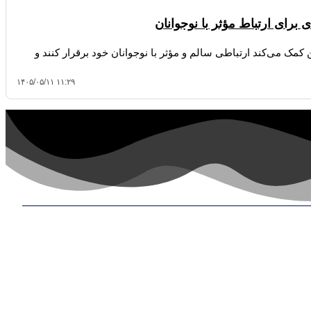
برای ارتباط مؤثر با نوجوانان
 کمک می‌کند ارتباطی سالم و مؤثر با نوجوانان خود برقرار کنند و
۱۴۰۵/۰۵/۱۱ ۱۱:۲۹