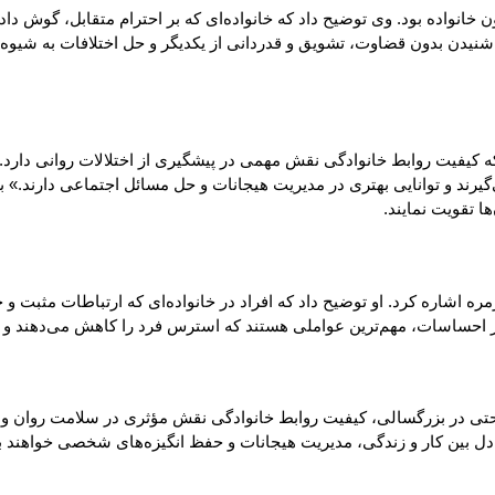
خانواده بود. وی توضیح داد که خانواده‌ای که بر احترام متقابل، گوش د
 شنیدن بدون قضاوت، تشویق و قدردانی از یکدیگر و حل اختلافات به شیو
که کیفیت روابط خانوادگی نقش مهمی در پیشگیری از اختلالات روانی دارد.
د و توانایی بهتری در مدیریت هیجانات و حل مسائل اجتماعی دارند.» به 
ا تقویت نمایند.
شاره کرد. او توضیح داد که افراد در خانواده‌ای که ارتباطات مثبت و حما
ز احساسات، مهم‌ترین عواملی هستند که استرس فرد را کاهش می‌دهند و 
تی در بزرگسالی، کیفیت روابط خانوادگی نقش مؤثری در سلامت روان و رضا
تعادل بین کار و زندگی، مدیریت هیجانات و حفظ انگیزه‌های شخصی خواهند