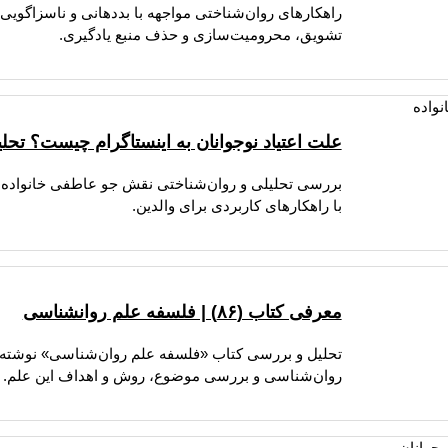
راهکارهای روان‌شناختی مواجهه با بددهانی و ناسزاگویی
تشویق، محرومیت‌سازی و حذف منبع یادگیری.
علت اعتیاد نوجوانان به اینستاگرام چیست؟ تح
بررسی تحلیلی و روان‌شناختی نقش جو عاطفی خانواده و 
با راهکارهای کاربردی برای والدین.
معرفی کتاب (۸۶) | فلسفه علم روانشناسی
تحلیل و بررسی کتاب «فلسفه علم روان‌شناسی» نوشته دک
روان‌شناسی و بررسی موضوع، روش و اهداف این علم.