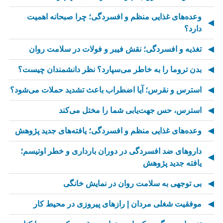
وعده‌های غذایی منظم و افسردگی؛ چرا صبحانه اهمیت
دارد؟
تغذیه و افسردگی؛ نقش فیبر و فولات در سلامت روان
بدن تروما را به خاطر می‌سپارد؟ نظر دانشمندان چیست؟
استرس و نقرس؛ آیا اضطراب باعث تشدید حملات می‌شود؟
استرس، حس جهت‌یابی شما را مختل می‌کند
وعده‌های غذایی منظم و افسردگی؛ یافته‌های جدید پژوهش
داروهای ضد افسردگی در دوران بارداری و خطر اوتیسم؛
یافته جدید پژوهش
بی توجهی به سلامت روان در نمایش خانگی
موفقیت شغلی مردان | رازهای پیروزی در محیط کار