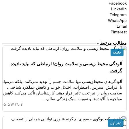
Facebook
LinkedIn
Telegram
WhatsApp
Email
Pinterest
مطالب مرتبط
▼
جامعه
آلودگی محیط زیستی و سلامت روان؛ ارتباطی که نباید نادیده
گرفت
آلودگی‌های محیط‌زیستی تنها سلامت جسم را تهدید نمی‌کنند، بلکه می‌توانند
با افزایش استرس، اضطراب، اختلال خواب و کاهش عملکرد شناختی،
سلامت روان را نیز تحت تأثیر قرار دهند. کارشناسان تأکید می‌کنند کاهش
مواجهه با آلاینده‌ها و تقویت سبک زندگی سالم،…
۴۰۵/۰۵/۱۴ ۱۴:۰۴
تیتر اول