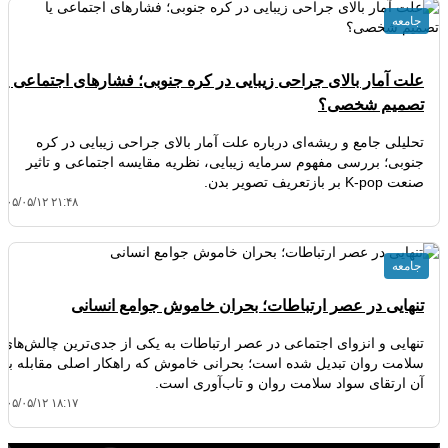
جامعه
علت آمار بالای جراحی زیبایی در کره جنوبی؛ فشارهای اجتماعی یا
تصمیم شخصی؟
تحلیلی جامع و ریشه‌ای درباره علت آمار بالای جراحی زیبایی در کره
جنوبی؛ بررسی مفهوم سرمایه زیبایی، نظریه مقایسه اجتماعی و تاثیر
صنعت K-pop بر بازتعریف تصویر بدن.
۴۰۵/۰۵/۱۲ ۲۱:۴۸
جامعه
تنهایی در عصر ارتباطات؛ بحران خاموش جوامع انسانی
تنهایی و انزوای اجتماعی در عصر ارتباطات به یکی از جدی‌ترین چالش‌های
سلامت روان تبدیل شده است؛ بحرانی خاموش که راهکار اصلی مقابله با
آن ارتقای سواد سلامت روان و تاب‌آوری است.
۴۰۵/۰۵/۱۲ ۱۸:۱۷