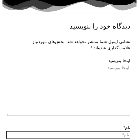
دیدگاه‌ خود را بنویسید
نشانی ایمیل شما منتشر نخواهد شد.
بخش‌های موردنیاز
علامت‌گذاری شده‌اند
*
اینجا بنویسید…
نام*