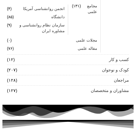
مجامع
(۱۳۱)
انجمن روانشناسی آمریکا
(۴)
علمی
دانشگاه
(۸۵)
سازمان نظام روانشناسی و
(۹)
مشاوره ایران
مجلات علمی
(۰)
مقاله علمی
(۷۶)
کسب و کار
(۱۲)
کودک و نوجوان
(۲۰۷)
مراجعان
(۱۲۸)
مشاوران و متخصصان
(۱۲۷)