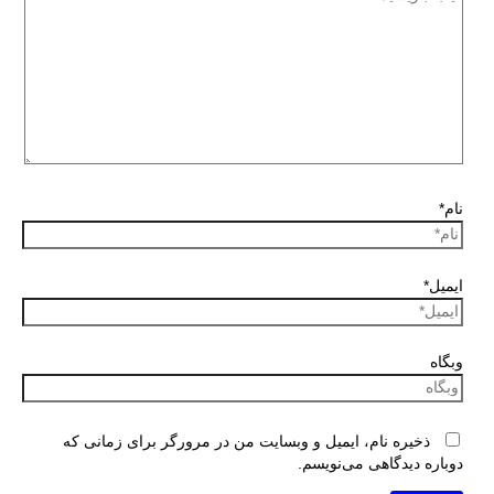
نام*
ایمیل*
وبگاه
ذخیره نام، ایمیل و وبسایت من در مرورگر برای زمانی که
دوباره دیدگاهی می‌نویسم.