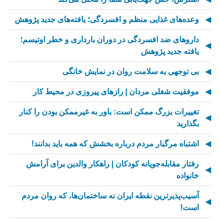
وعده‌های غذایی منظم و افسردگی؛ یافته‌های جدید پژوهش
داروهای ضد افسردگی در دوران بارداری و خطر اوتیسم؛
یافته جدید پژوهش
بی توجهی به سلامت روان در نمایش خانگی
موفقیت شغلی مردان | رازهای پیروزی در محیط کار
تغییرات بزرگ ممکن است: باور به غیرممکن بودن را کنار
بگذارید
اشتباه مرگبار مردم درباره بخشش که همه باید بدانند!
رفتار مقابله‌جویانه کودکان | راهکار والدین برای آرامش
خانواده
آسیب‌پذیرترین نقطه ایران نه ساختمان‌ها، که روان مردم
است!