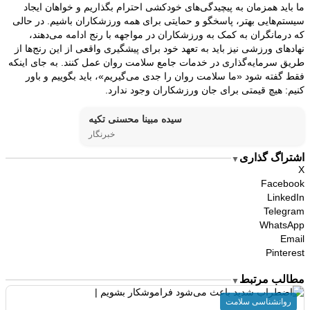
ما باید همزمان به پیچیدگی‌های خودکشی احترام بگذاریم و خواهان ایجاد
سیستم‌هایی بهتر، پاسخگو و حمایتی برای همه ورزشکاران باشیم. در حالی
که درمانگران به کمک به ورزشکاران در مواجهه با رنج ادامه می‌دهند،
نهادهای ورزشی نیز باید به تعهد خود برای پیشگیری واقعی از این رنج‌ها از
طریق سرمایه‌گذاری در خدمات جامع سلامت روان عمل کنند. به جای اینکه
فقط گفته شود «ما سلامت روان را جدی می‌گیریم»، باید بگوییم و باور
کنیم: هیچ قیمتی برای جان ورزشکاران وجود ندارد.
سیده مبینا محسنی تکیه
خبرنگار
اشتراگ گذاری
▼
X
Facebook
LinkedIn
Telegram
WhatsApp
Email
Pinterest
مطالب مرتبط
▼
روانشناسی سلامت