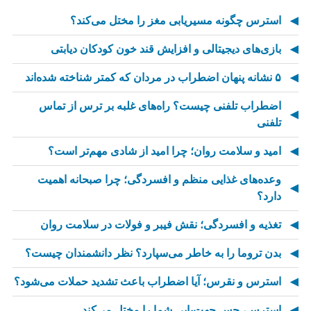
استرس چگونه مسیریابی مغز را مختل می‌کند؟
بازی‌های دیجیتالی و افزایش قند خون کودکان دیابتی
۵ نشانه پنهان اضطراب در مردان که کمتر شناخته شده‌اند
اضطراب تلفنی چیست؟ راه‌های غلبه بر ترس از تماس
تلفنی
امید و سلامت روان؛ چرا امید از شادی مهم‌تر است؟
وعده‌های غذایی منظم و افسردگی؛ چرا صبحانه اهمیت
دارد؟
تغذیه و افسردگی؛ نقش فیبر و فولات در سلامت روان
بدن تروما را به خاطر می‌سپارد؟ نظر دانشمندان چیست؟
استرس و نقرس؛ آیا اضطراب باعث تشدید حملات می‌شود؟
استرس، حس جهت‌یابی شما را مختل می‌کند