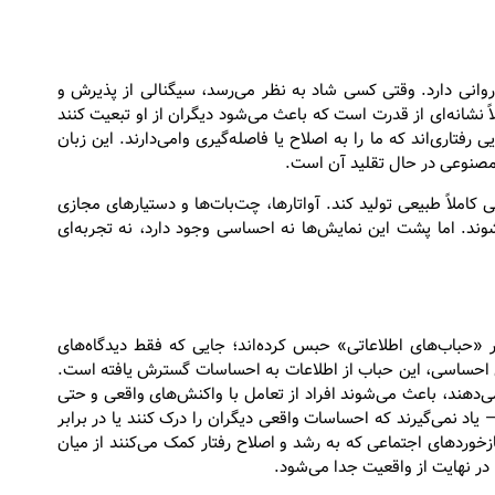
انی دارد. وقتی کسی شاد به نظر می‌رسد، سیگنالی از پذیرش و
ً نشانه‌ای از قدرت است که باعث می‌شود دیگران از او تبعیت کنند
 رفتاری‌اند که ما را به اصلاح یا فاصله‌گیری وامی‌دارند. این زبان
مصنوعی در حال تقلید آن است.
ملاً طبیعی تولید کند. آواتارها، چت‌بات‌ها و دستیارهای مجازی
وند. اما پشت این نمایش‌ها نه احساسی وجود دارد، نه تجربه‌ای
ر «حباب‌های اطلاعاتی» حبس کرده‌اند؛ جایی که فقط دیدگاه‌های
ی احساسی، این حباب از اطلاعات به احساسات گسترش یافته است.
ی‌دهند، باعث می‌شوند افراد از تعامل با واکنش‌های واقعی و حتی
 یاد نمی‌گیرند که احساسات واقعی دیگران را درک کنند یا در برابر
زخوردهای اجتماعی که به رشد و اصلاح رفتار کمک می‌کنند از میان
در نهایت از واقعیت جدا می‌شود.