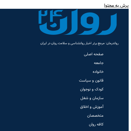
پرش به محتوا
رواندرمان: مرجع برتر اخبار روانشناسی و سلامت روان در ایران
صفحه اصلی
جامعه
خانواده
قانون و سیاست
کودک و نوجوان
سازمان و شغل
آموزش و اخلاق
متخصصان
کافه روان