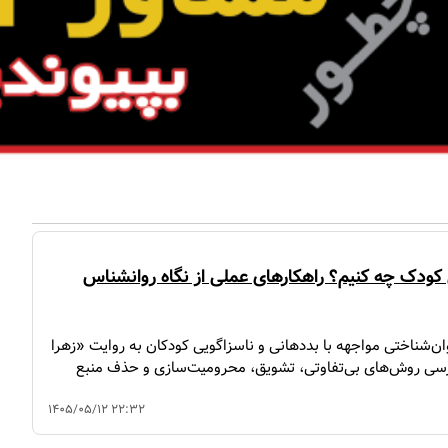
 کودک چه کنیم؟ راهکارهای عملی از نگاه روانشناس
ان‌شناختی مواجهه با بددهانی و ناسزاگویی کودکان به روایت «زهرا
سی روش‌های بی‌تفاوتی، تشویق، محرومیت‌سازی و حذف منبع
۱۴۰۵/۰۵/۱۲ ۲۲:۳۲