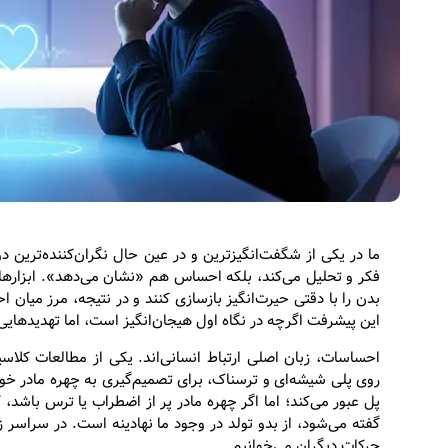
ما در یکی از شگفت‌انگیزترین و در عین حال نگران‌کننده‌ترین د
فکر و تحلیل می‌کند، بلکه احساس هم «نشان می‌دهد». ابزارها
بدن را با دقتی حیرت‌انگیز بازسازی کنند و در نتیجه، مرز میان 
این پیشرفت اگرچه در نگاه اول هیجان‌انگیز است، اما تهدیدهایی 
احساسات، زبان اصلی ارتباط انسانی‌اند. یکی از مطالعات کلاس
روی پلی شیشه‌ای و ترسناک، برای تصمیم‌گیری به چهره مادر خود نگا
پل عبور می‌کند؛ اما اگر چهره مادر پر از اضطراب یا ترس باشد،
گفته می‌شود، از بدو تولد در وجود ما نهادینه است. در سراسر ز
حرکات دیگران می‌خوانیم.