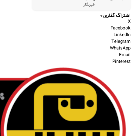
خبرنگار
اشتراگ گذاری
▼
X
Facebook
LinkedIn
Telegram
WhatsApp
Email
Pinterest