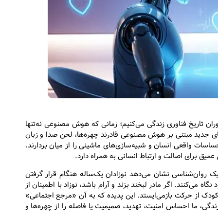
وران تاریخ فناوری زندگی می‌کنیم؛ زمانی که هوش مصنوعی نه‌تنها
ی جدید مبتنی بر هوش مصنوعی قادرند چهره‌ها، لحن صدا و زبان
احساسات واقعی انسان و شبیه‌سازی‌های ماشینی را از میان بردارند.
عمیق برای اصالت و ارتباط انسانی به همراه دارد.
یک روان‌شناسی نشان می‌دهد نوزادان یک‌ساله هنگام قرار گرفتن
ه می‌کنند. اگر مادر لبخند بزند و آرام باشد، نوزاد با اطمینان از
 کودک از حرکت بازمی‌ایستد. این پدیده که به آن «مرجع اجتماعی»
ندگی، ما احساس امنیت، تهدید، صمیمیت یا فاصله را از چهره‌ها و