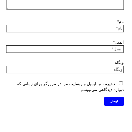
نام*
ایمیل*
وبگاه
ذخیره نام، ایمیل و وبسایت من در مرورگر برای زمانی که
دوباره دیدگاهی می‌نویسم.