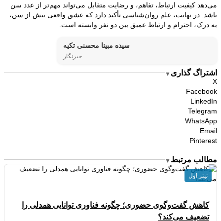
می‌دهد کیفیت ارتباط، تفاهم، و رضایت متقابل می‌تواند مهم‌تر از عدد سن
باشد. در نهایت، علم روان‌شناسی تأکید دارد که عشق واقعی بیش از سن،
به درک، احترام و ارتباط عمیق بین دو نفر وابسته است.
سیده مبینا محسنی تکیه
خبرنگار
اشتراگ گذاری
▼
X
Facebook
LinkedIn
Telegram
WhatsApp
Email
Pinterest
مطالب مرتبط
▼
تیتر اول
کاهش گفت‌وگوی حضوری؛ چگونه فناوری توانایی همدلی را
تضعیف می‌کند؟