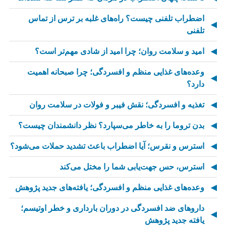
اضطراب تلفنی چیست؟ راه‌های غلبه بر ترس از تماس
تلفنی
امید و سلامت روان؛ چرا امید از شادی مهم‌تر است؟
وعده‌های غذایی منظم و افسردگی؛ چرا صبحانه اهمیت
دارد؟
تغذیه و افسردگی؛ نقش فیبر و فولات در سلامت روان
بدن تروما را به خاطر می‌سپارد؟ نظر دانشمندان چیست؟
استرس و نقرس؛ آیا اضطراب باعث تشدید حملات می‌شود؟
استرس، حس جهت‌یابی شما را مختل می‌کند
وعده‌های غذایی منظم و افسردگی؛ یافته‌های جدید پژوهش
داروهای ضد افسردگی در دوران بارداری و خطر اوتیسم؛
یافته جدید پژوهش