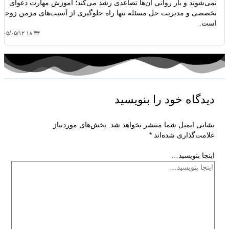
نمی‌شوند و بار روانی آن‌ها تصاعدی رشد می‌کند؛ آموزش مهارت دعوای
تخصصی و مدیریت حل مسئله تنها راه جلوگیری از آسیب‌های مزمن زوجین
است.
۴۰۵/۰۵/۱۲ ۱۸:۳۴
دیدگاه‌ خود را بنویسید
نشانی ایمیل شما منتشر نخواهد شد.
بخش‌های موردنیاز
علامت‌گذاری شده‌اند
*
اینجا بنویسید…