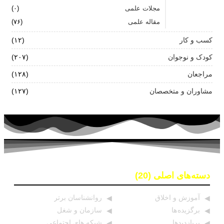
مجلات علمی
(۰)
مقاله علمی
(۷۶)
کسب و کار
(۱۲)
کودک و نوجوان
(۲۰۷)
مراجعان
(۱۲۸)
مشاوران و متخصصان
(۱۲۷)
دسته‌های اصلی (20)
آموزش و اخلاق
روانشناسان برتر
برگزیده ها
سازمان و شغل
پربازدیدها
شبکه های اجتماعی